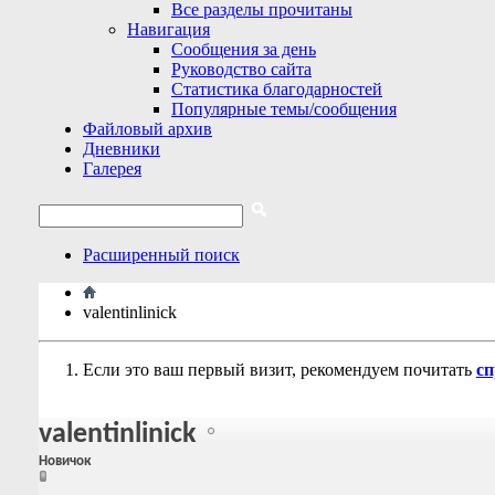
Все разделы прочитаны
Навигация
Сообщения за день
Руководство сайта
Статистика благодарностей
Популярные темы/сообщения
Файловый архив
Дневники
Галерея
Расширенный поиск
valentinlinick
Если это ваш первый визит, рекомендуем почитать
сп
valentinlinick
Новичок