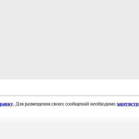
равку
. Для размещения своих сообщений необходимо
зарегист