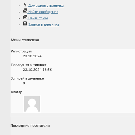
Домашняя страничка
Найти сообщения
Найти темы
Записи в дневнике
Мини-статистика
Регистрация
23.10.2024
Последняя активность
23.10.2024
16:58
Записей в дневнике
0
Аватар
Последние посетители