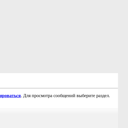
рироваться
. Для просмотра сообщений выберите раздел.