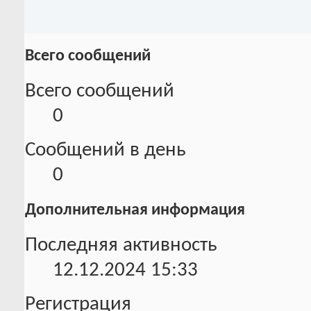
Всего сообщений
Всего сообщений
0
Сообщений в день
0
Дополнительная информация
Последняя активность
12.12.2024
15:33
Регистрация