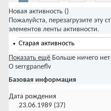
Новая активность (
)
Пожалуйста, перезагрузите эту с
элементов ленты активности.
Старая активность
Показать ещё
Больше ничего нет
О serrgpaneflv
Базовая информация
Дата рождения
23.06.1989 (37)