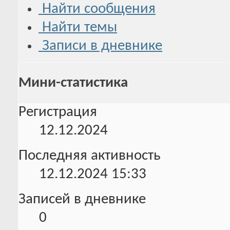
Найти сообщения
Найти темы
Записи в дневнике
Мини-статистика
Регистрация
12.12.2024
Последняя активность
12.12.2024
15:33
Записей в дневнике
0