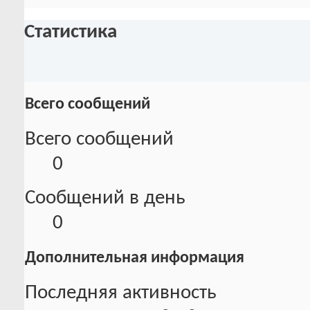
Статистика
Всего сообщений
Всего сообщений
0
Сообщений в день
0
Дополнительная информация
Последняя активность