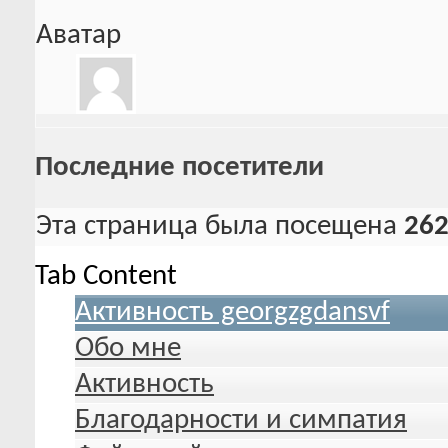
Аватар
Последние посетители
Эта страница была посещена
26
Tab Content
Активность georgzgdansvf
Обо мне
Активность
Благодарности и симпатия