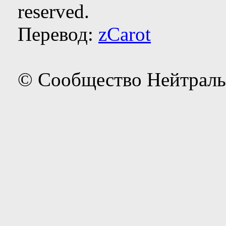
reserved.
Перевод:
zCarot
© Сообщество Нейтраль