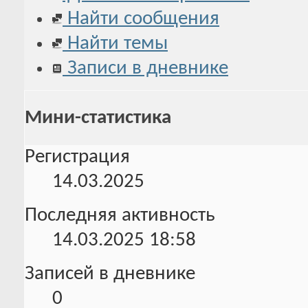
Найти сообщения
Найти темы
Записи в дневнике
Мини-статистика
Регистрация
14.03.2025
Последняя активность
14.03.2025
18:58
Записей в дневнике
0