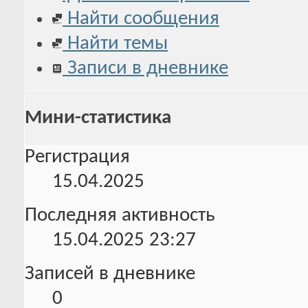
Найти сообщения
Найти темы
Записи в дневнике
Мини-статистика
Регистрация
15.04.2025
Последняя активность
15.04.2025
23:27
Записей в дневнике
0