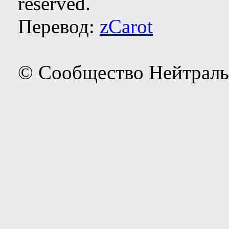
reserved.
Перевод:
zCarot
© Сообщество Нейтраль