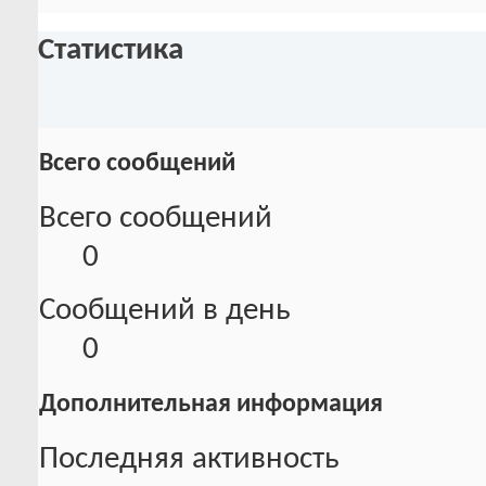
Статистика
Всего сообщений
Всего сообщений
0
Сообщений в день
0
Дополнительная информация
Последняя активность