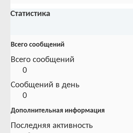
Статистика
Всего сообщений
Всего сообщений
0
Сообщений в день
0
Дополнительная информация
Последняя активность