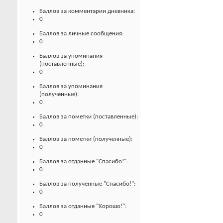
Баллов за комментарии дневника:
0
Баллов за личные сообщения:
0
Баллов за упоминания
(поставленные):
0
Баллов за упоминания
(полученные):
0
Баллов за пометки (поставленные):
0
Баллов за пометки (полученные):
0
Баллов за отданные "Спасибо!":
0
Баллов за полученные "Спасибо!":
0
Баллов за отданные "Хорошо!":
0