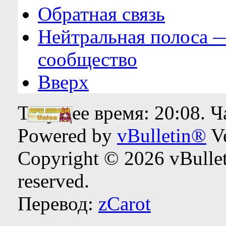
Обратная связь
Нейтральная полоса 
сообщество
Вверх
Текущее время:
20:08
. 
Powered by
vBulletin®
Ve
Copyright © 2026 vBulleti
reserved.
Перевод:
zCarot