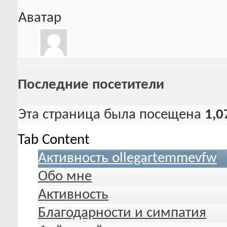
Аватар
Последние посетители
Эта страница была посещена
1,0
Tab Content
Активность ollegartemmevfw
Обо мне
Активность
Благодарности и симпатия