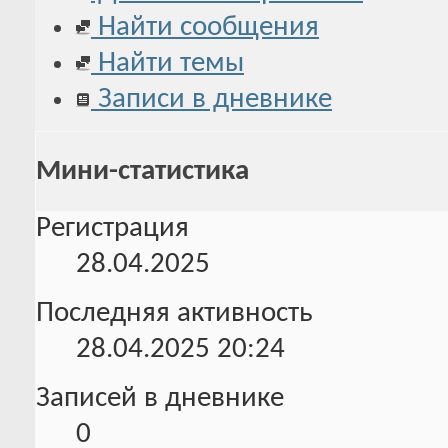
Найти сообщения
Найти темы
Записи в дневнике
Мини-статистика
Регистрация
28.04.2025
Последняя активность
28.04.2025
20:24
Записей в дневнике
0