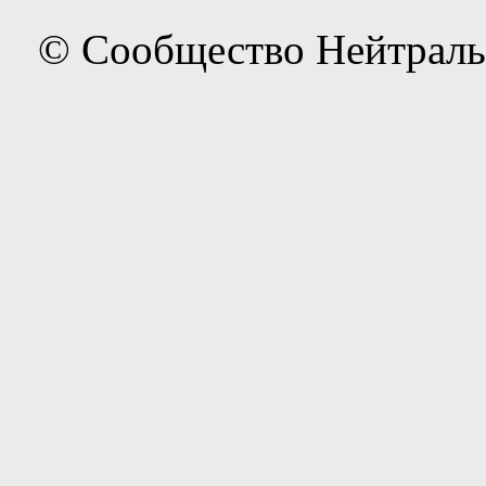
© Сообщество Нейтраль