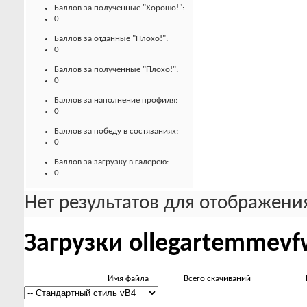
Баллов за полученные "Хорошо!":
0
Баллов за отданные "Плохо!":
0
Баллов за полученные "Плохо!":
0
Баллов за наполнение профиля:
0
Баллов за победу в состязаниях:
0
Баллов за загрузку в галерею:
0
Нет результатов для отображения
Загрузки ollegartemmev
Имя файла
Всего скачиваний