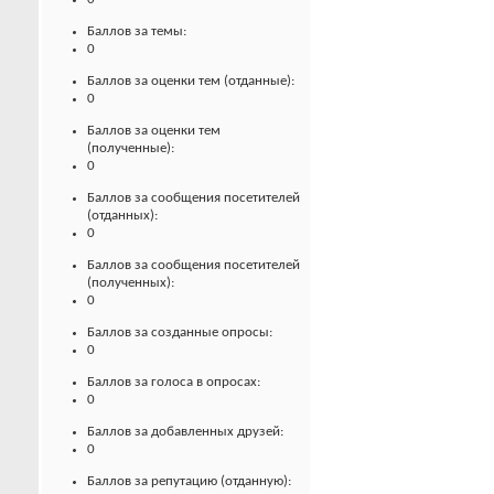
Баллов за темы:
0
Баллов за оценки тем (отданные):
0
Баллов за оценки тем
(полученные):
0
Баллов за сообщения посетителей
(отданных):
0
Баллов за сообщения посетителей
(полученных):
0
Баллов за созданные опросы:
0
Баллов за голоса в опросах:
0
Баллов за добавленных друзей:
0
Баллов за репутацию (отданную):