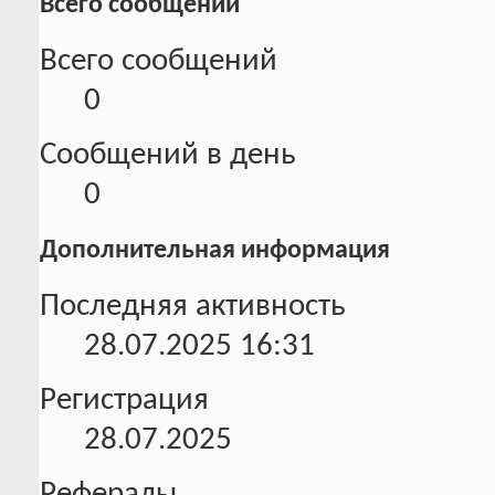
Всего сообщений
Всего сообщений
0
Сообщений в день
0
Дополнительная информация
Последняя активность
28.07.2025
16:31
Регистрация
28.07.2025
Рефералы