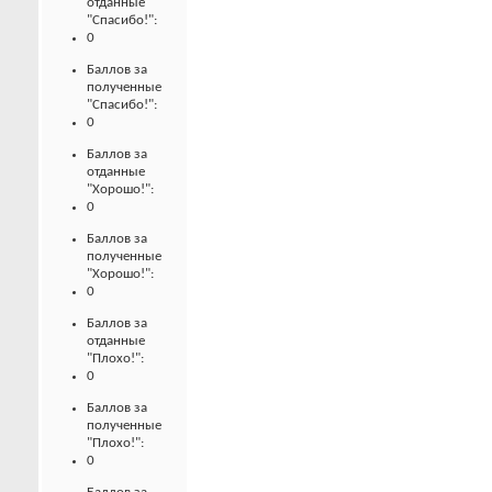
отданные
"Спасибо!":
0
Баллов за
полученные
"Спасибо!":
0
Баллов за
отданные
"Хорошо!":
0
Баллов за
полученные
"Хорошо!":
0
Баллов за
отданные
"Плохо!":
0
Баллов за
полученные
"Плохо!":
0