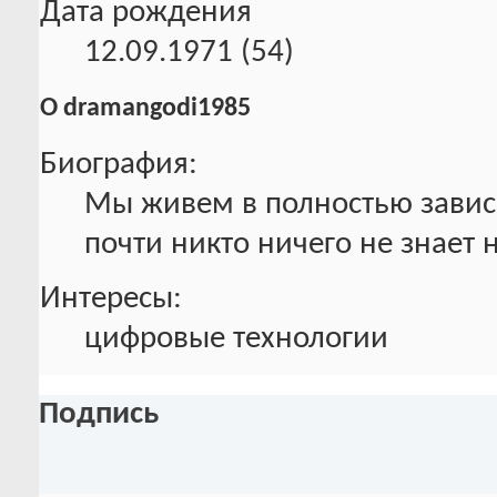
Дата рождения
12.09.1971 (54)
О dramangodi1985
Биография:
Мы живем в полностью зависи
почти никто ничего не знает н
Интересы:
цифровые технологии
Подпись