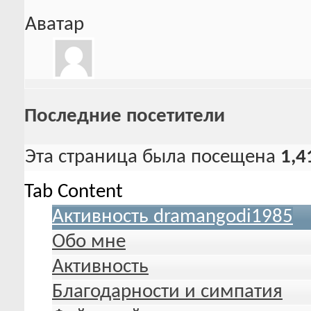
Аватар
Последние посетители
Эта страница была посещена
1,4
Tab Content
Активность dramangodi1985
Обо мне
Активность
Благодарности и симпатия