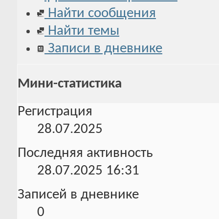
Найти сообщения
Найти темы
Записи в дневнике
Мини-статистика
Регистрация
28.07.2025
Последняя активность
28.07.2025
16:31
Записей в дневнике
0