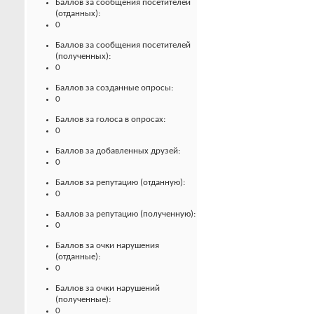
Баллов за сообщения посетителей
(отданных):
0
Баллов за сообщения посетителей
(полученных):
0
Баллов за созданные опросы:
0
Баллов за голоса в опросах:
0
Баллов за добавленных друзей:
0
Баллов за репутацию (отданную):
0
Баллов за репутацию (полученную):
0
Баллов за очки нарушения
(отданные):
0
Баллов за очки нарушений
(полученные):
0