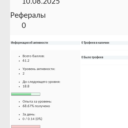
10.08.2025
Рефералы
0
Информация об активности
0 Трофеев в наличии
Всего баллов:
0 Было трофеев
61.2
Уровень активности:
2
До следующего уровня:
18.8
Опыта за уровень:
68.67% получено
За день:
0 / 0.14 (0%)