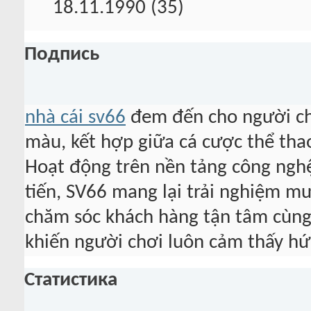
18.11.1990 (35)
Подпись
nhà cái sv66
đem đến cho người chơi
màu, kết hợp giữa cá cược thể tha
Hoạt động trên nền tảng công nghệ
tiến, SV66 mang lại trải nghiệm m
chăm sóc khách hàng tận tâm cùng 
khiến người chơi luôn cảm thấy hứ
Статистика