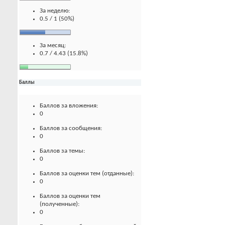
За неделю:
0.5 / 1 (50%)
За месяц:
0.7 / 4.43 (15.8%)
Баллы
Баллов за вложения:
0
Баллов за сообщения:
0
Баллов за темы:
0
Баллов за оценки тем (отданные):
0
Баллов за оценки тем
(полученные):
0