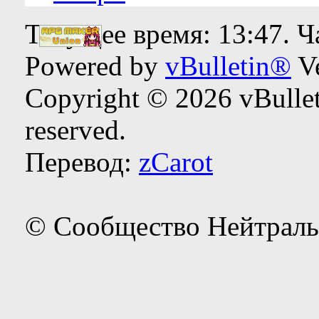
Текущее время:
13:47
. 
Powered by
vBulletin®
Ve
Copyright © 2026 vBulleti
reserved.
Перевод:
zCarot
© Сообщество Нейтраль