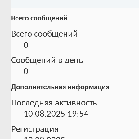
Всего сообщений
Всего сообщений
0
Сообщений в день
0
Дополнительная информация
Последняя активность
10.08.2025
19:54
Регистрация