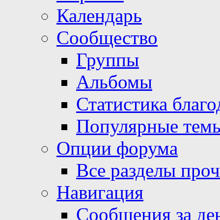
Календарь
Сообщество
Группы
Альбомы
Статистика благо
Популярные тем
Опции форума
Все разделы про
Навигация
Сообщения за де