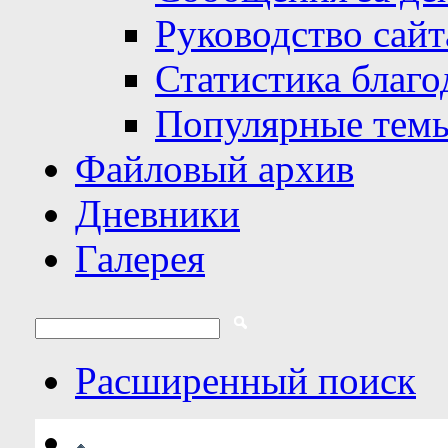
Руководство сайт
Статистика благо
Популярные тем
Файловый архив
Дневники
Галерея
Расширенный поиск