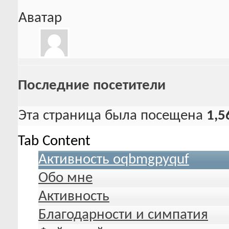
Аватар
Последние посетители
Эта страница была посещена
1,5
Tab Content
Активность oqbmgpyquf
Обо мне
Активность
Благодарности и симпатия