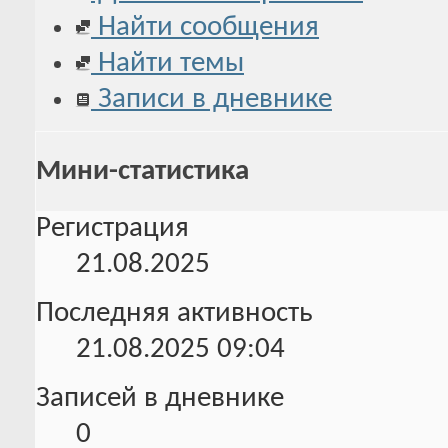
Найти сообщения
Найти темы
Записи в дневнике
Мини-статистика
Регистрация
21.08.2025
Последняя активность
21.08.2025
09:04
Записей в дневнике
0