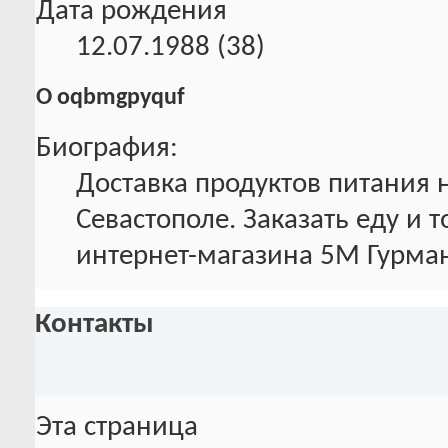
Дата рождения
12.07.1988 (38)
О oqbmgpyquf
Биография:
Доставка продуктов питания 
Севастополе. Заказать еду и 
интернет-магазина 5М Гурман
Контакты
Эта страница