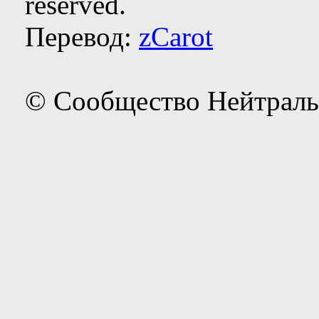
reserved.
Перевод:
zCarot
© Сообщество Нейтраль