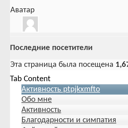
Аватар
Последние посетители
Эта страница была посещена
1,6
Tab Content
Активность ptpjkxmfto
Обо мне
Активность
Благодарности и симпатия