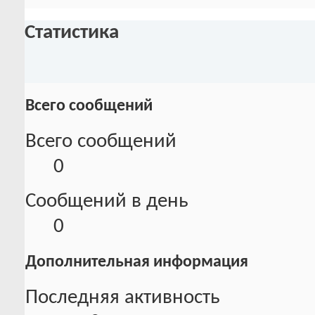
Статистика
Всего сообщений
Всего сообщений
0
Сообщений в день
0
Дополнительная информация
Последняя активность