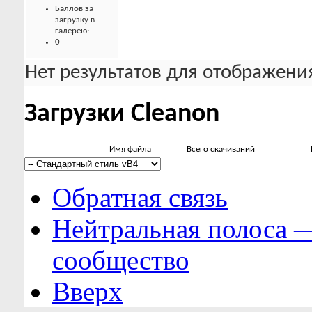
Баллов за
загрузку в
галерею:
0
Нет результатов для отображения
Загрузки Cleanon
Имя файла
Всего скачиваний
Обратная связь
Нейтральная полоса 
сообщество
Вверх