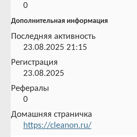
0
Дополнительная информация
Последняя активность
23.08.2025
21:15
Регистрация
23.08.2025
Рефералы
0
Домашняя страничка
https://cleanon.ru/