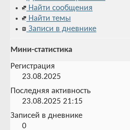
Найти сообщения
Найти темы
Записи в дневнике
Мини-статистика
Регистрация
23.08.2025
Последняя активность
23.08.2025
21:15
Записей в дневнике
0