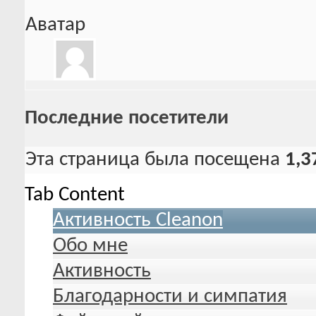
Аватар
Последние посетители
Эта страница была посещена
1,3
Tab Content
Активность Cleanon
Обо мне
Активность
Благодарности и симпатия