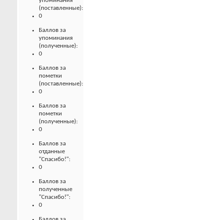
упоминания
(поставленные):
0
Баллов за
упоминания
(полученные):
0
Баллов за
пометки
(поставленные):
0
Баллов за
пометки
(полученные):
0
Баллов за
отданные
"Спасибо!":
0
Баллов за
полученные
"Спасибо!":
0
Баллов за