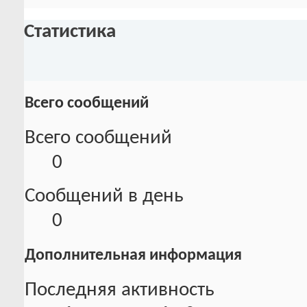
Статистика
Всего сообщений
Всего сообщений
0
Сообщений в день
0
Дополнительная информация
Последняя активность