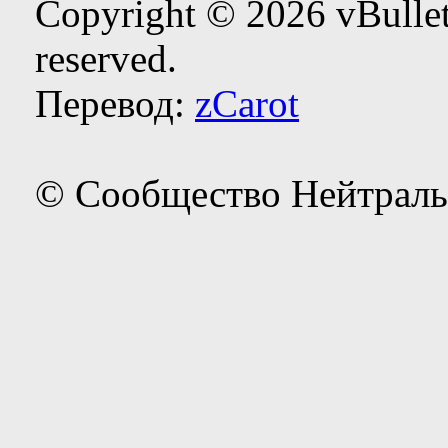
Copyright © 2026 vBulleti
reserved.
Перевод:
zCarot
© Сообщество Нейтраль