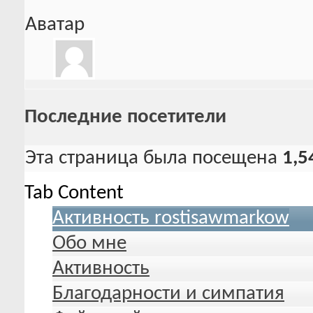
Аватар
Последние посетители
Эта страница была посещена
1,5
Tab Content
Активность rostisawmarkow
Обо мне
Активность
Благодарности и симпатия