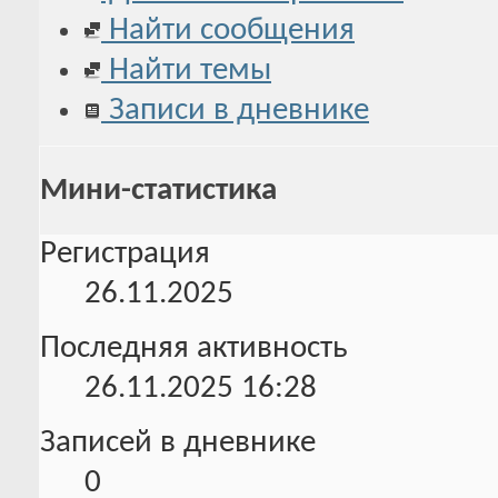
Найти сообщения
Найти темы
Записи в дневнике
Мини-статистика
Регистрация
26.11.2025
Последняя активность
26.11.2025
16:28
Записей в дневнике
0