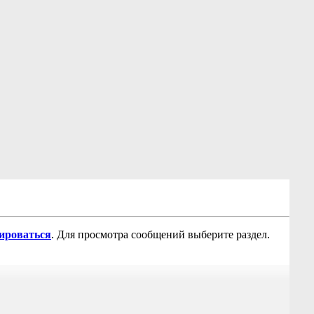
рироваться
. Для просмотра сообщений выберите раздел.