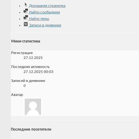
Домашняя страничка
Найти сообщения
Найти темы
Записи в дневнике
Мини-статистика
Регистрация
27.12.2025
Последняя активность
27.12.2025
00:03
Записей в дневнике
0
Аватар
Последние посетители