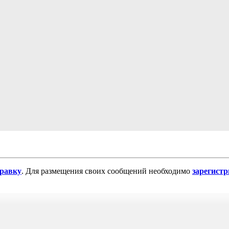
равку
. Для размещения своих сообщений необходимо
зарегист