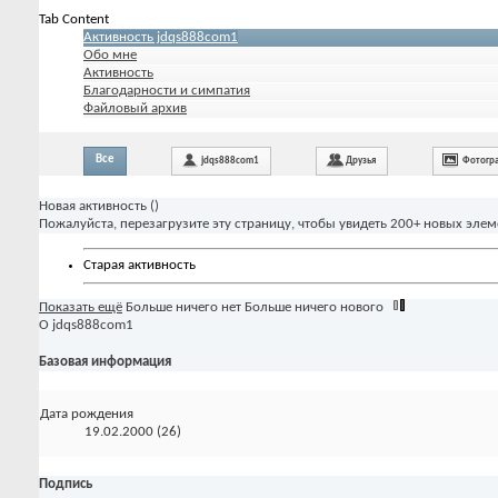
Tab Content
Активность jdqs888com1
Обо мне
Активность
Благодарности и симпатия
Файловый архив
Все
jdqs888com1
Друзья
Фотогр
Новая активность (
)
Пожалуйста, перезагрузите эту страницу, чтобы увидеть 200+ новых элем
Старая активность
Показать ещё
Больше ничего нет
Больше ничего нового
О jdqs888com1
Базовая информация
Дата рождения
19.02.2000 (26)
Подпись