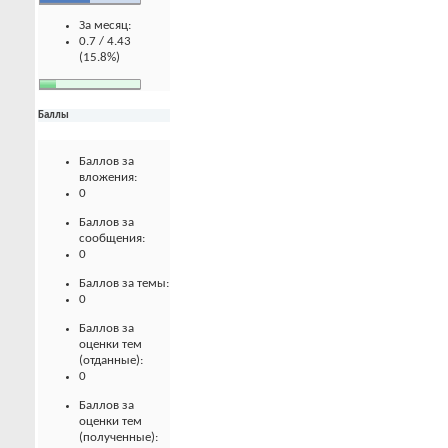
За месяц:
0.7 / 4.43
(15.8%)
Баллы
Баллов за
вложения:
0
Баллов за
сообщения:
0
Баллов за темы:
0
Баллов за
оценки тем
(отданные):
0
Баллов за
оценки тем
(полученные):