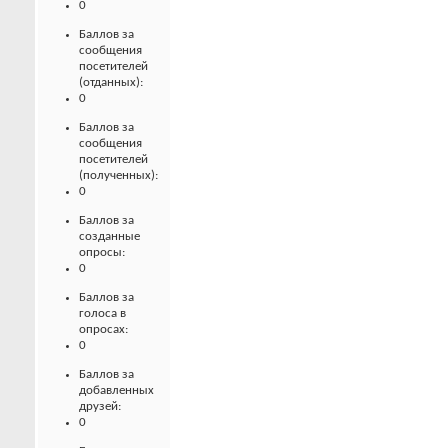
0
Баллов за
сообщения
посетителей
(отданных):
0
Баллов за
сообщения
посетителей
(полученных):
0
Баллов за
созданные
опросы:
0
Баллов за
голоса в
опросах:
0
Баллов за
добавленных
друзей:
0