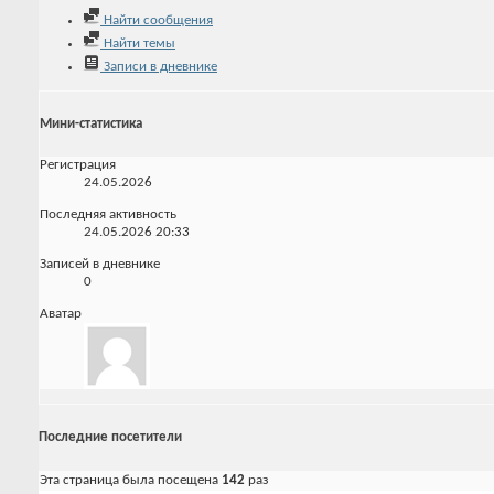
Найти сообщения
Найти темы
Записи в дневнике
Мини-статистика
Регистрация
24.05.2026
Последняя активность
24.05.2026
20:33
Записей в дневнике
0
Аватар
Последние посетители
Эта страница была посещена
142
раз