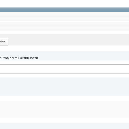
афии
ентов ленты активности.