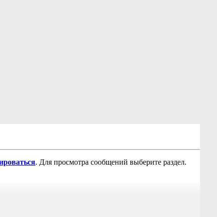
рироваться
. Для просмотра сообщений выберите раздел.