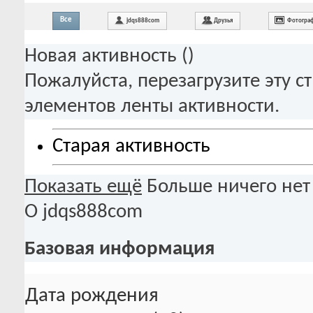
Все
jdqs888com
Друзья
Фотогра
Новая активность (
)
Пожалуйста, перезагрузите эту с
элементов ленты активности.
Старая активность
Показать ещё
Больше ничего нет
О jdqs888com
Базовая информация
Дата рождения