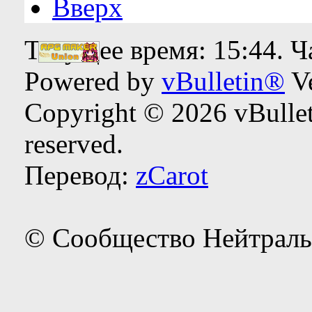
Вверх
Текущее время:
15:44
. 
Powered by
vBulletin®
Ve
Copyright © 2026 vBulleti
reserved.
Перевод:
zCarot
© Сообщество Нейтраль