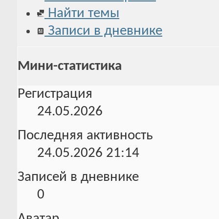
Найти темы
Записи в дневнике
Мини-статистика
Регистрация
24.05.2026
Последняя активность
24.05.2026
21:14
Записей в дневнике
0
Аватар