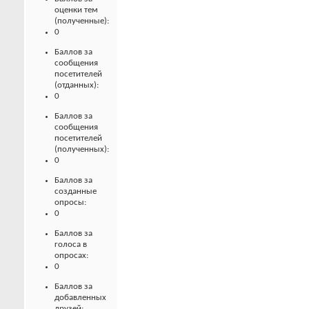
оценки тем
(полученные):
0
Баллов за
сообщения
посетителей
(отданных):
0
Баллов за
сообщения
посетителей
(полученных):
0
Баллов за
созданные
опросы:
0
Баллов за
голоса в
опросах:
0
Баллов за
добавленных
друзей: