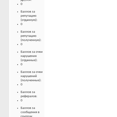
0
Баллов за
репутацию
(отданную):
0
Баллов за
репутацию
(полученную):
0
Баллов за очки
нарушения
(отданные):
0
Баллов за очки
нарушений
(полученные):
0
Баллов за
рефералов:
0
Баллов за
сообщения в
группах: