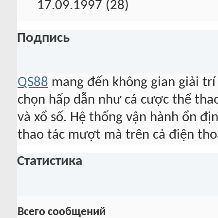
17.09.1997 (28)
Подпись
QS88
mang đến không gian giải trí
chọn hấp dẫn như cá cược thể thao
và xổ số. Hệ thống vận hành ổn địn
thao tác mượt mà trên cả điện thoạ
Статистика
Всего сообщений