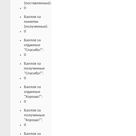
(поставленные):
0
Баллов за
пометки
(полученные):
0
Баллов за
отданные
"Спасибо!":
0
Баллов за
полученные
"Спасибо!":
0
Баллов за
отданные
"Хорошо!":
0
Баллов за
полученные
"Хорошо!":
0
Баллов за