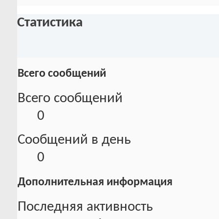
Статистика
Всего сообщений
Всего сообщений
0
Сообщений в день
0
Дополнительная информация
Последняя активность