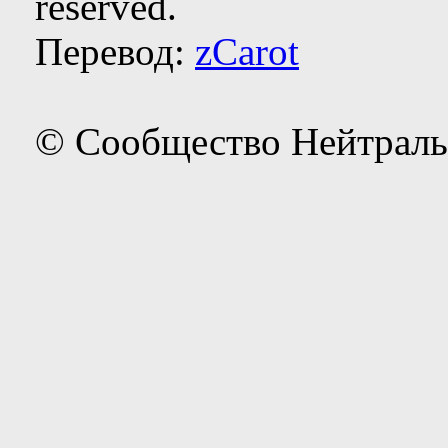
reserved.
Перевод:
zCarot
© Сообщество Нейтраль