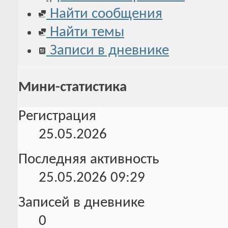
Найти сообщения
Найти темы
Записи в дневнике
Мини-статистика
Регистрация
25.05.2026
Последняя активность
25.05.2026
09:29
Записей в дневнике
0