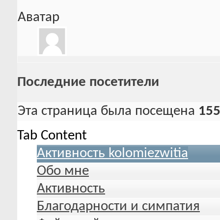
Аватар
Последние посетители
Эта страница была посещена
15
Tab Content
Активность kolomiezwitia
Обо мне
Активность
Благодарности и симпатия