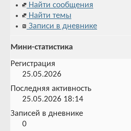
Найти сообщения
Найти темы
Записи в дневнике
Мини-статистика
Регистрация
25.05.2026
Последняя активность
25.05.2026
18:14
Записей в дневнике
0