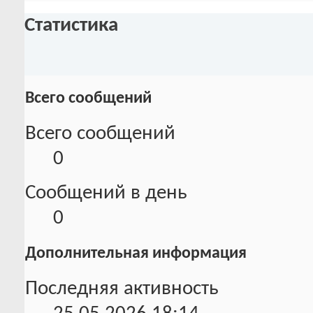
Статистика
Всего сообщений
Всего сообщений
0
Сообщений в день
0
Дополнительная информация
Последняя активность