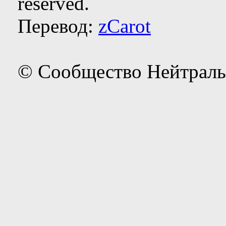
reserved.
Перевод:
zCarot
© Сообщество Нейтраль