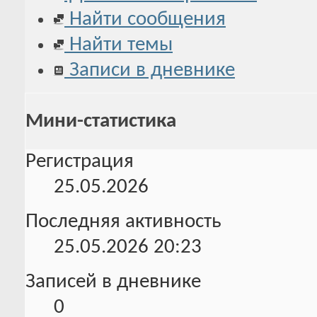
Найти сообщения
Найти темы
Записи в дневнике
Мини-статистика
Регистрация
25.05.2026
Последняя активность
25.05.2026
20:23
Записей в дневнике
0