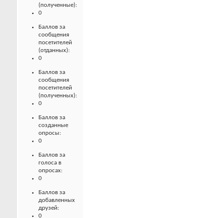
(полученные):
0
Баллов за
сообщения
посетителей
(отданных):
0
Баллов за
сообщения
посетителей
(полученных):
0
Баллов за
созданные
опросы:
0
Баллов за
голоса в
опросах:
0
Баллов за
добавленных
друзей:
0