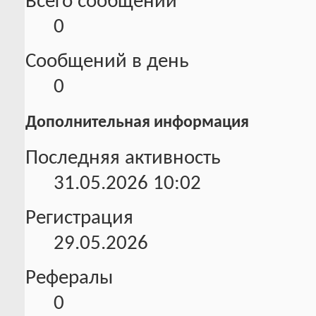
Всего сообщений
0
Сообщений в день
0
Дополнительная информация
Последняя активность
31.05.2026
10:02
Регистрация
29.05.2026
Рефералы
0