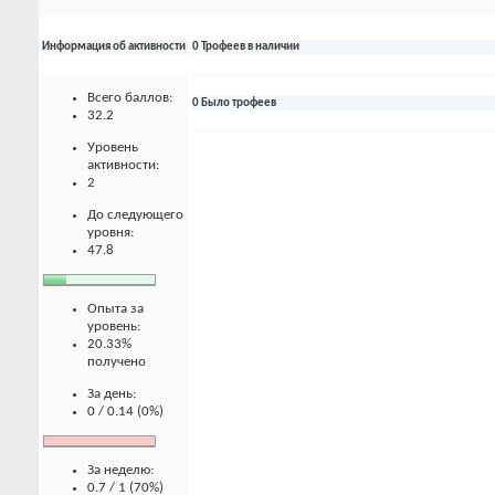
Информация об активности
0 Трофеев в наличии
Всего баллов:
0 Было трофеев
32.2
Уровень
активности:
2
До следующего
уровня:
47.8
Опыта за
уровень:
20.33%
получено
За день:
0 / 0.14 (0%)
За неделю:
0.7 / 1 (70%)