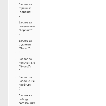
Баллов за
отданные
"Хорошо!":
0
Баллов за
полученные
"Хорошо!":
0
Баллов за
отданные
"Плохо!":
0
Баллов за
полученные
"Плохо!":
0
Баллов за
наполнение
профиля:
0
Баллов за
победу в
состязаниях: