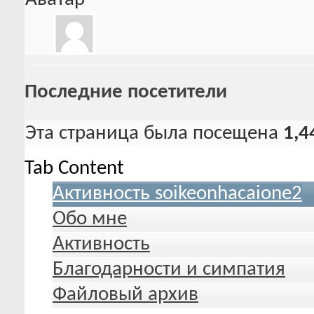
Последние посетители
Эта страница была посещена
1,4
Tab Content
Активность soikeonhacaione2
Обо мне
Активность
Благодарности и симпатия
Файловый архив