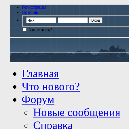
Регистрация
Помощь
Запомнить?
Главная
Что нового?
Форум
Новые сообщения
Справка