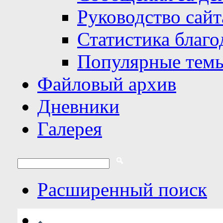
Руководство сайт
Статистика благо
Популярные тем
Файловый архив
Дневники
Галерея
Расширенный поиск