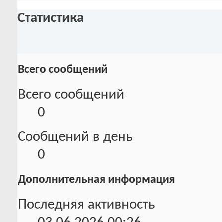
Статистика
Всего сообщений
Всего сообщений
0
Сообщений в день
0
Дополнительная информация
Последняя активность