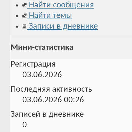
Найти сообщения
Найти темы
Записи в дневнике
Мини-статистика
Регистрация
03.06.2026
Последняя активность
03.06.2026
00:26
Записей в дневнике
0