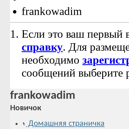
frankowadim
Если это ваш первый 
справку
. Для размещ
необходимо
зарегист
сообщений выберите р
frankowadim
Новичок
Домашняя страничка