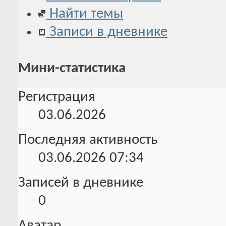
Найти темы
Записи в дневнике
Мини-статистика
Регистрация
03.06.2026
Последняя активность
03.06.2026
07:34
Записей в дневнике
0
Аватар