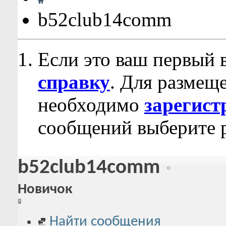
b52club14comm
Если это ваш первый 
справку
. Для размещ
необходимо
зарегист
сообщений выберите р
b52club14comm
Новичок
Найти сообщения