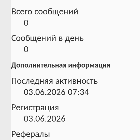
Всего сообщений
0
Сообщений в день
0
Дополнительная информация
Последняя активность
03.06.2026
07:34
Регистрация
03.06.2026
Рефералы