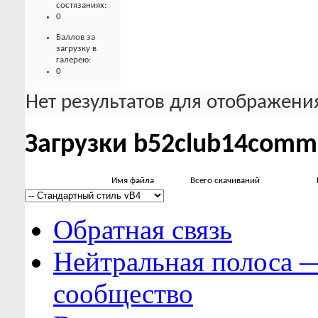
состязаниях:
0
Баллов за
загрузку в
галерею:
0
Нет результатов для отображения
Загрузки b52club14comm
Имя файла
Всего скачиваний
Обратная связь
Нейтральная полоса 
сообщество