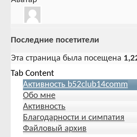
Последние посетители
Эта страница была посещена
1,2
Tab Content
Активность b52club14comm
Обо мне
Активность
Благодарности и симпатия
Файловый архив