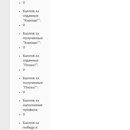
0
Баллов за
отданные
"Хорошо!":
0
Баллов за
полученные
"Хорошо!":
0
Баллов за
отданные
"Плохо!":
0
Баллов за
полученные
"Плохо!":
0
Баллов за
наполнение
профиля:
0
Баллов за
победу в