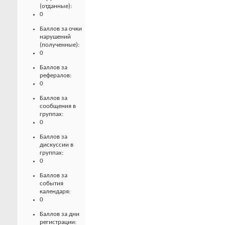
(отданные):
0
Баллов за очки
нарушений
(полученные):
0
Баллов за
рефералов:
0
Баллов за
сообщения в
группах:
0
Баллов за
дискуссии в
группах:
0
Баллов за
события
календаря:
0
Баллов за дни
регистрации: