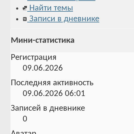
Найти темы
Записи в дневнике
Мини-статистика
Регистрация
09.06.2026
Последняя активность
09.06.2026
06:01
Записей в дневнике
0
Аватар