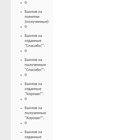
0
Баллов за
пометки
(полученные):
0
Баллов за
отданные
"Спасибо!":
0
Баллов за
полученные
"Спасибо!":
0
Баллов за
отданные
"Хорошо!":
0
Баллов за
полученные
"Хорошо!":
0
Баллов за
отданные