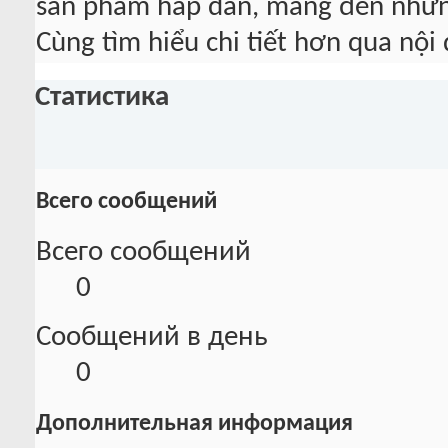
sản phẩm hấp dẫn, mang đến những
Cùng tìm hiểu chi tiết hơn qua nội 
Статистика
Всего сообщений
Всего сообщений
0
Сообщений в день
0
Дополнительная информация