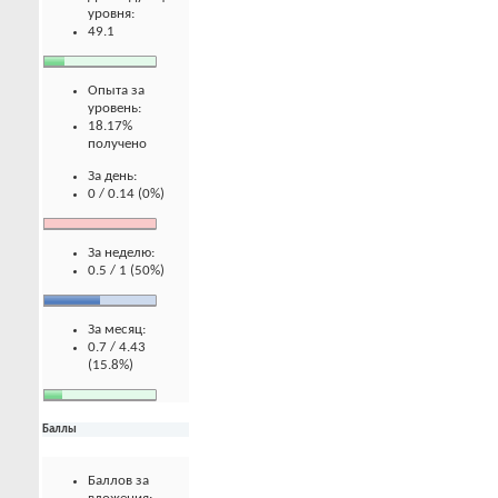
уровня:
49.1
Опыта за
уровень:
18.17%
получено
За день:
0 / 0.14 (0%)
За неделю:
0.5 / 1 (50%)
За месяц:
0.7 / 4.43
(15.8%)
Баллы
Баллов за