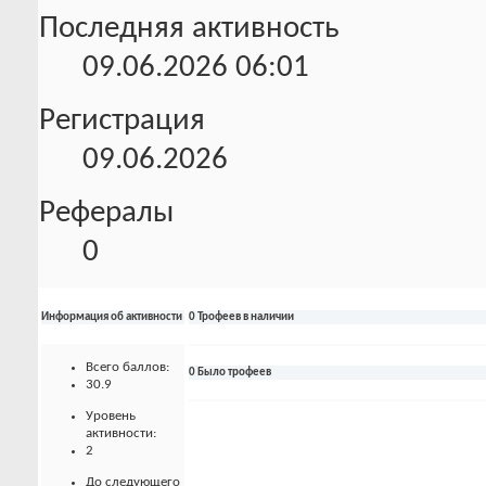
Последняя активность
09.06.2026
06:01
Регистрация
09.06.2026
Рефералы
0
Информация об активности
0 Трофеев в наличии
Всего баллов:
0 Было трофеев
30.9
Уровень
активности:
2
До следующего