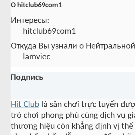
О hitclub69com1
Интересы:
hitclub69com1
Откуда Вы узнали о Нейтральной
lamviec
Подпись
Hit Club
là sân chơi trực tuyến đư
trò chơi phong phú cùng dịch vụ giả
thương hiệu còn khẳng định vị thế 