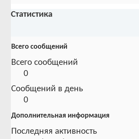
Статистика
Всего сообщений
Всего сообщений
0
Сообщений в день
0
Дополнительная информация
Последняя активность