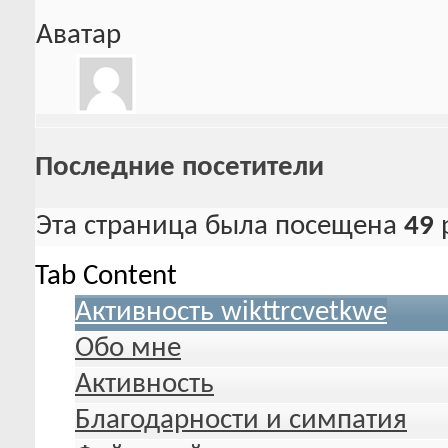
Аватар
Последние посетители
Эта страница была посещена
49
Tab Content
Активность wikttrcvetkwe
Обо мне
Активность
Благодарности и симпатия