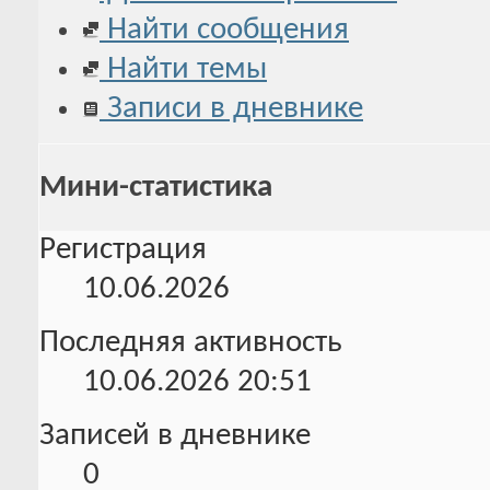
Найти сообщения
Найти темы
Записи в дневнике
Мини-статистика
Регистрация
10.06.2026
Последняя активность
10.06.2026
20:51
Записей в дневнике
0