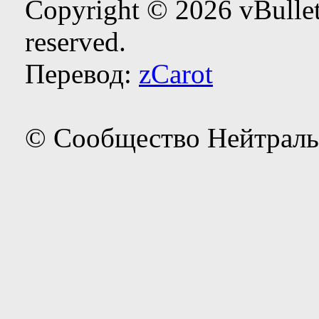
Copyright © 2026 vBulleti
reserved.
Перевод:
zCarot
© Сообщество Нейтраль