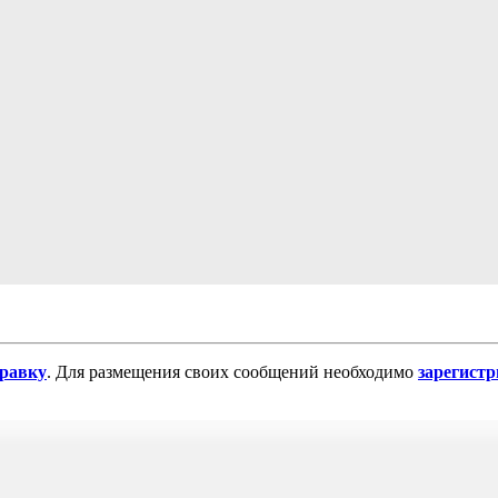
равку
. Для размещения своих сообщений необходимо
зарегист