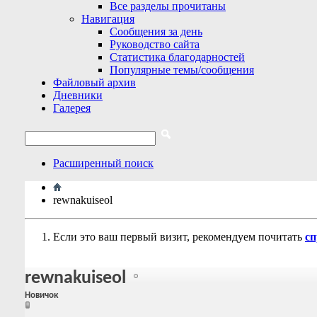
Все разделы прочитаны
Навигация
Сообщения за день
Руководство сайта
Статистика благодарностей
Популярные темы/сообщения
Файловый архив
Дневники
Галерея
Расширенный поиск
rewnakuiseol
Если это ваш первый визит, рекомендуем почитать
сп
rewnakuiseol
Новичок