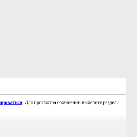
рироваться
. Для просмотра сообщений выберите раздел.