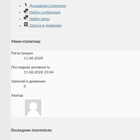
Домашняя страничка
Найти сообщения
Найти темы
Записи в дневнике
Мини-статистика
Регистрация
11.06.2026
Последняя активность
11.06.2026
23:04
Записей в дневнике
0
Аватар
Последние посетители