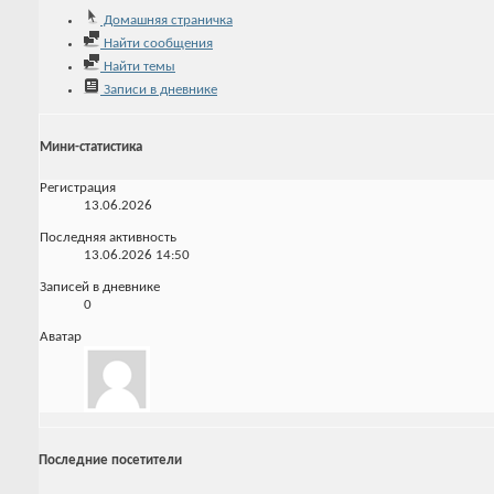
Домашняя страничка
Найти сообщения
Найти темы
Записи в дневнике
Мини-статистика
Регистрация
13.06.2026
Последняя активность
13.06.2026
14:50
Записей в дневнике
0
Аватар
Последние посетители