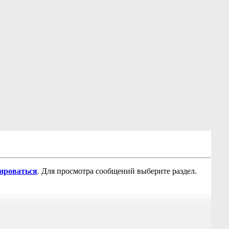
рироваться
. Для просмотра сообщений выберите раздел.