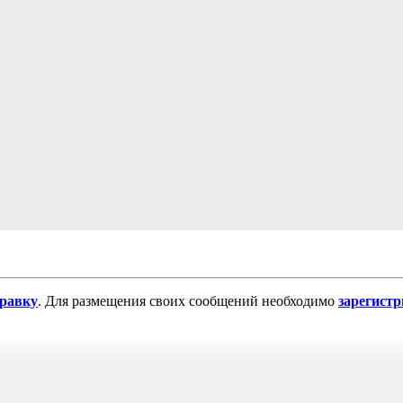
равку
. Для размещения своих сообщений необходимо
зарегист