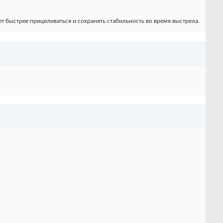
т быстрее прицеливаться и сохранять стабильность во время выстрела.