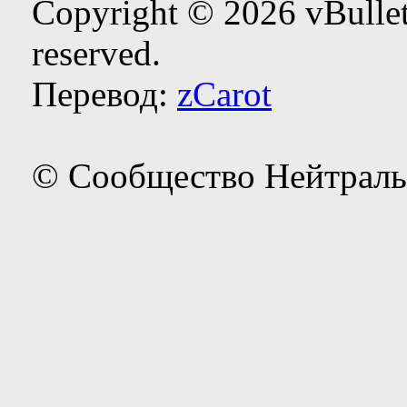
Copyright © 2026 vBulleti
reserved.
Перевод:
zCarot
© Сообщество Нейтраль