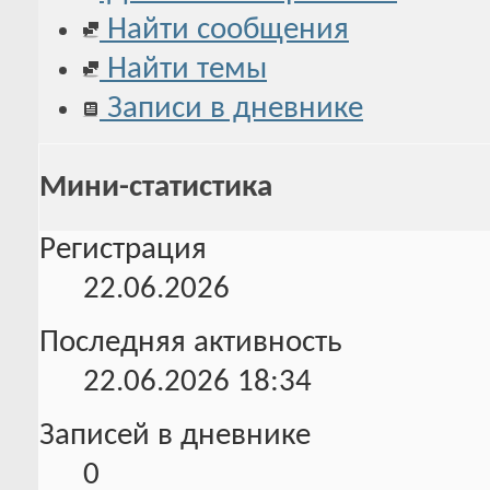
Найти сообщения
Найти темы
Записи в дневнике
Мини-статистика
Регистрация
22.06.2026
Последняя активность
22.06.2026
18:34
Записей в дневнике
0