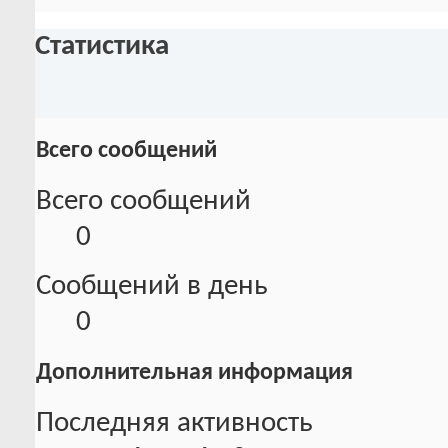
Статистика
Всего сообщений
Всего сообщений
0
Сообщений в день
0
Дополнительная информация
Последняя активность