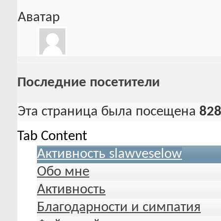
Аватар
Последние посетители
Эта страница была посещена
82
Tab Content
Активность slawveselow
Обо мне
Активность
Благодарности и симпатия