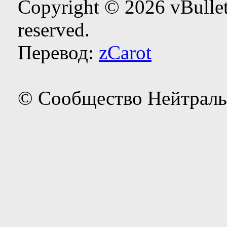
Copyright © 2026 vBulleti
reserved.
Перевод:
zCarot
© Сообщество Нейтраль