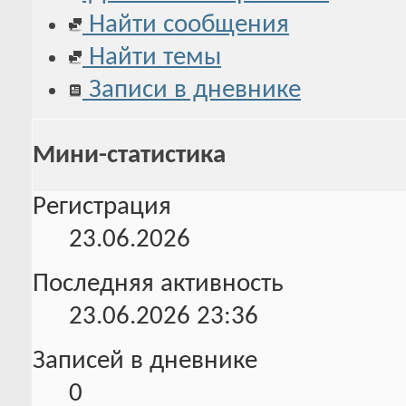
Найти сообщения
Найти темы
Записи в дневнике
Мини-статистика
Регистрация
23.06.2026
Последняя активность
23.06.2026
23:36
Записей в дневнике
0