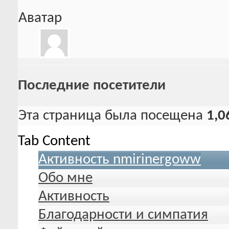
Аватар
Последние посетители
Эта страница была посещена
1,0
Tab Content
Активность nmirinergoww
Обо мне
Активность
Благодарности и симпатия