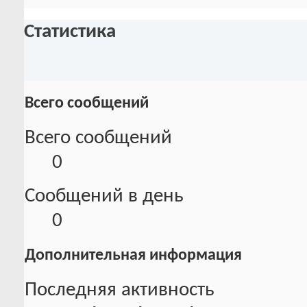
Статистика
Всего сообщений
Всего сообщений
0
Сообщений в день
0
Дополнительная информация
Последняя активность