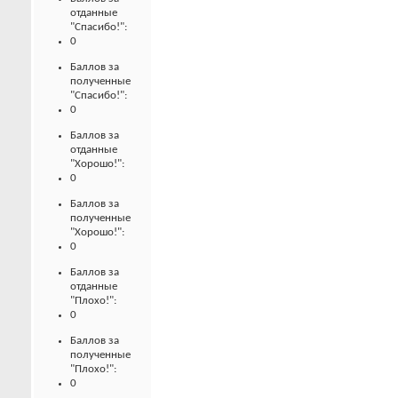
отданные
"Спасибо!":
0
Баллов за
полученные
"Спасибо!":
0
Баллов за
отданные
"Хорошо!":
0
Баллов за
полученные
"Хорошо!":
0
Баллов за
отданные
"Плохо!":
0
Баллов за
полученные
"Плохо!":
0