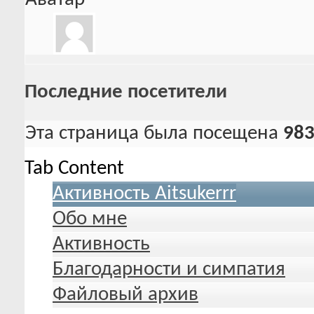
Последние посетители
Эта страница была посещена
98
Tab Content
Активность Aitsukerrr
Обо мне
Активность
Благодарности и симпатия
Файловый архив