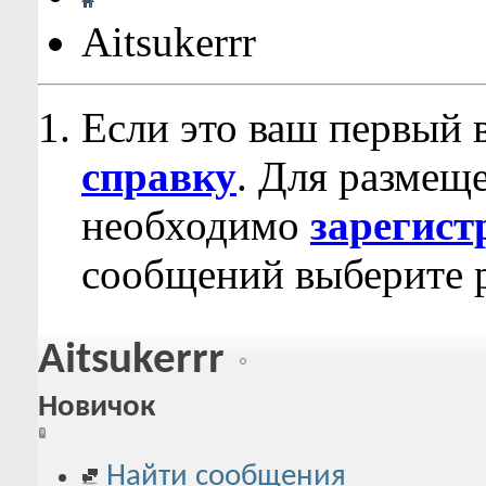
Aitsukerrr
Если это ваш первый 
справку
. Для размещ
необходимо
зарегист
сообщений выберите р
Aitsukerrr
Новичок
Найти сообщения