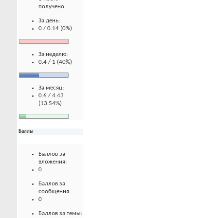
получено
За день:
0 / 0.14 (0%)
За неделю:
0.4 / 1 (40%)
За месяц:
0.6 / 4.43
(13.54%)
Баллы
Баллов за
вложения:
0
Баллов за
сообщения:
0
Баллов за темы: