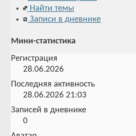
Найти темы
Записи в дневнике
Мини-статистика
Регистрация
28.06.2026
Последняя активность
28.06.2026
21:03
Записей в дневнике
0
Аватар