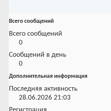
Всего сообщений
Всего сообщений
0
Сообщений в день
0
Дополнительная информация
Последняя активность
28.06.2026
21:03
Регистрация