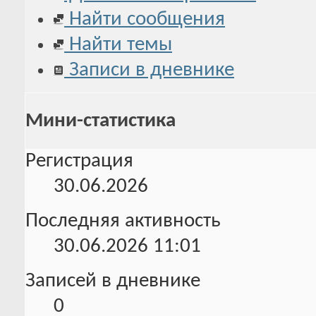
Найти сообщения
Найти темы
Записи в дневнике
Мини-статистика
Регистрация
30.06.2026
Последняя активность
30.06.2026
11:01
Записей в дневнике
0