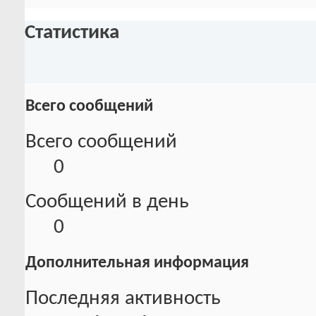
Статистика
Всего сообщений
Всего сообщений
0
Сообщений в день
0
Дополнительная информация
Последняя активность