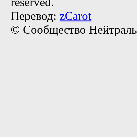
reserved.
Перевод:
zCarot
© Сообщество Нейтраль