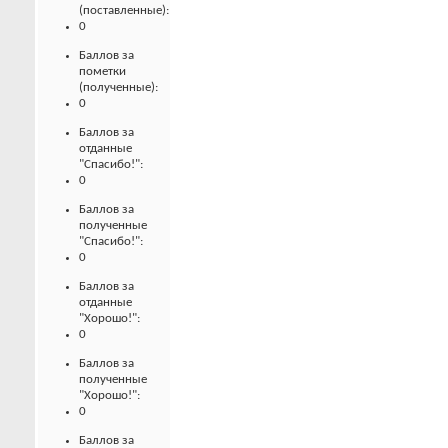
(поставленные):
0
Баллов за
пометки
(полученные):
0
Баллов за
отданные
"Спасибо!":
0
Баллов за
полученные
"Спасибо!":
0
Баллов за
отданные
"Хорошо!":
0
Баллов за
полученные
"Хорошо!":
0
Баллов за