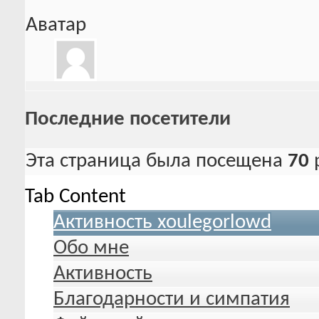
Аватар
Последние посетители
Эта страница была посещена
70
Tab Content
Активность xoulegorlowd
Обо мне
Активность
Благодарности и симпатия