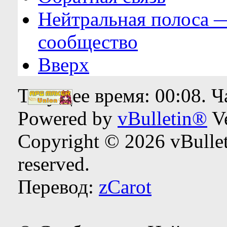
Нейтральная полоса 
сообщество
Вверх
Текущее время:
00:08
. 
Powered by
vBulletin®
Ve
Copyright © 2026 vBulleti
reserved.
Перевод:
zCarot