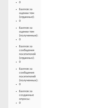
0
Баллов за
оценки тем
(отданные):
0
Баллов за
оценки тем
(полученные):
0
Баллов за
сообщения
посетителей
(отданных):
0
Баллов за
сообщения
посетителей
(полученных):
0
Баллов за
созданные
опросы:
0