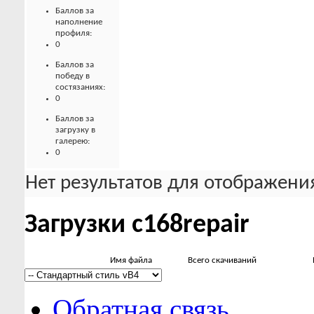
Баллов за
наполнение
профиля:
0
Баллов за
победу в
состязаниях:
0
Баллов за
загрузку в
галерею:
0
Нет результатов для отображения
Загрузки c168repair
Имя файла
Всего скачиваний
Обратная связь