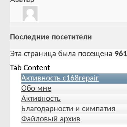
Последние посетители
Эта страница была посещена
96
Tab Content
Активность c168repair
Обо мне
Активность
Благодарности и симпатия
Файловый архив