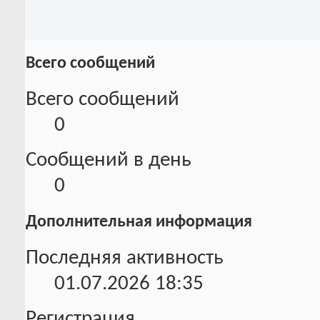
Всего сообщений
Всего сообщений
0
Сообщений в день
0
Дополнительная информация
Последняя активность
01.07.2026
18:35
Регистрация