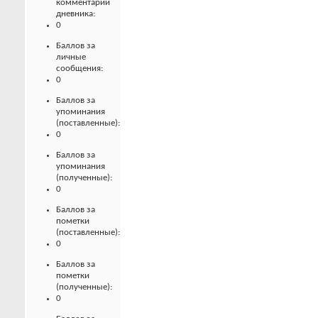
комментарии
дневника:
0
Баллов за
личные
сообщения:
0
Баллов за
упоминания
(поставленные):
0
Баллов за
упоминания
(полученные):
0
Баллов за
пометки
(поставленные):
0
Баллов за
пометки
(полученные):
0