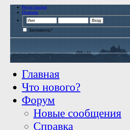
Регистрация
Помощь
Запомнить?
Главная
Что нового?
Форум
Новые сообщения
Справка