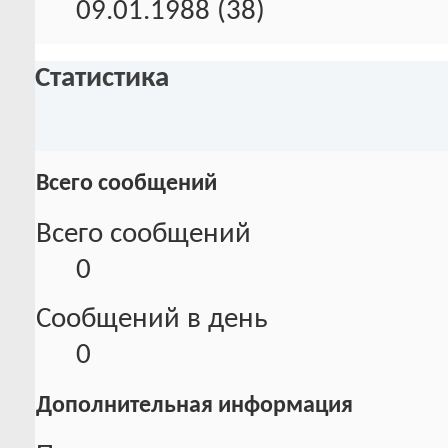
09.01.1988 (38)
Статистика
Всего сообщений
Всего сообщений
0
Сообщений в день
0
Дополнительная информация