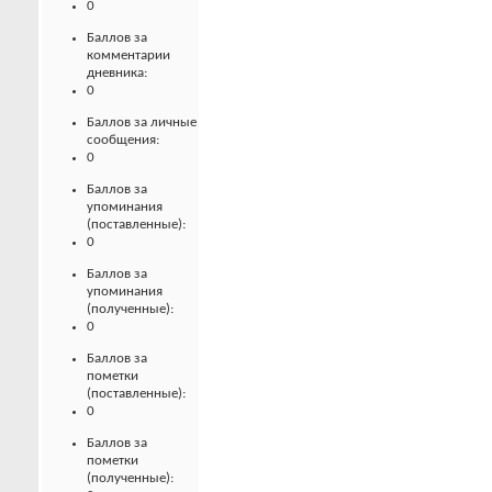
0
Баллов за
комментарии
дневника:
0
Баллов за личные
сообщения:
0
Баллов за
упоминания
(поставленные):
0
Баллов за
упоминания
(полученные):
0
Баллов за
пометки
(поставленные):
0
Баллов за
пометки
(полученные):