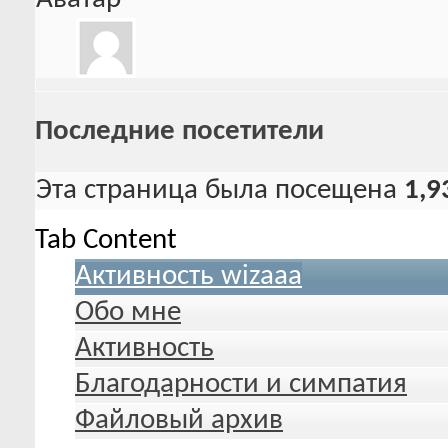
Последние посетители
Эта страница была посещена
1,9
Tab Content
Активность wizaaa
Обо мне
Активность
Благодарности и симпатия
Файловый архив