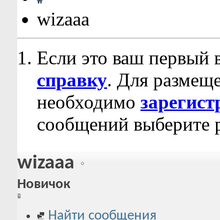
wizaaa
Если это ваш первый 
справку
. Для размещ
необходимо
зарегист
сообщений выберите р
wizaaa
Новичок
Найти сообщения