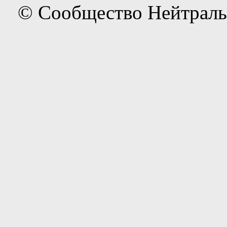
© Сообщество Нейтраль