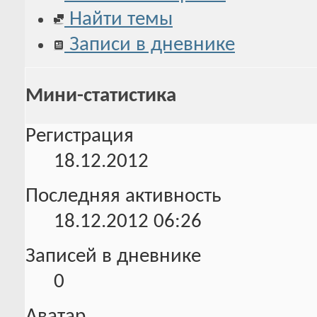
Найти темы
Записи в дневнике
Мини-статистика
Регистрация
18.12.2012
Последняя активность
18.12.2012
06:26
Записей в дневнике
0
Аватар