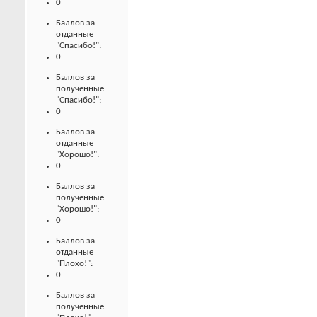
0
Баллов за
отданные
"Спасибо!":
0
Баллов за
полученные
"Спасибо!":
0
Баллов за
отданные
"Хорошо!":
0
Баллов за
полученные
"Хорошо!":
0
Баллов за
отданные
"Плохо!":
0
Баллов за
полученные