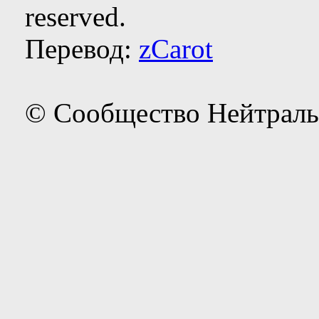
reserved.
Перевод:
zCarot
© Сообщество Нейтраль