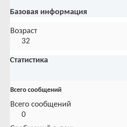
Базовая информация
Возраст
32
Статистика
Всего сообщений
Всего сообщений
0