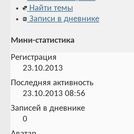
Найти темы
Записи в дневнике
Мини-статистика
Регистрация
23.10.2013
Последняя активность
23.10.2013
08:56
Записей в дневнике
0
Аватар