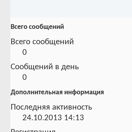
Всего сообщений
Всего сообщений
0
Сообщений в день
0
Дополнительная информация
Последняя активность
24.10.2013
14:13