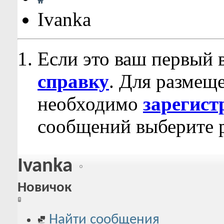
Ivanka
Если это ваш первый 
справку
. Для размещ
необходимо
зарегист
сообщений выберите р
Ivanka
Новичок
Найти сообщения