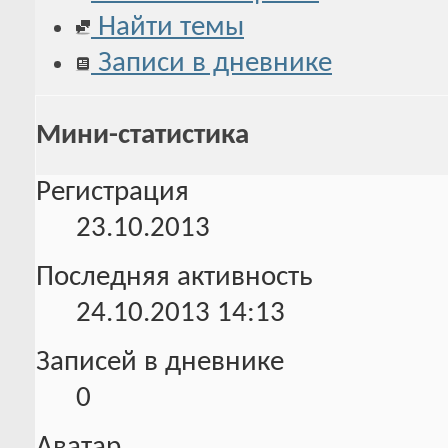
Найти темы
Записи в дневнике
Мини-статистика
Регистрация
23.10.2013
Последняя активность
24.10.2013
14:13
Записей в дневнике
0
Аватар