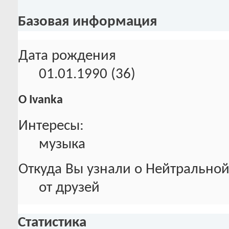
Базовая информация
Дата рождения
01.01.1990 (36)
О Ivanka
Интересы:
музыка
Откуда Вы узнали о Нейтральной
от друзей
Статистика