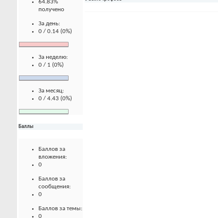
64.83%
получено
За день:
0 / 0.14 (0%)
За неделю:
0 / 1 (0%)
За месяц:
0 / 4.43 (0%)
Баллы
Баллов за
вложения:
0
Баллов за
сообщения:
0
Баллов за темы:
0