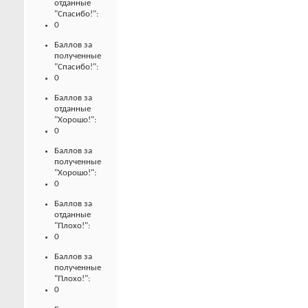
отданные
"Спасибо!":
0
Баллов за
полученные
"Спасибо!":
0
Баллов за
отданные
"Хорошо!":
0
Баллов за
полученные
"Хорошо!":
0
Баллов за
отданные
"Плохо!":
0
Баллов за
полученные
"Плохо!":
0