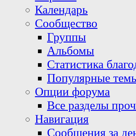
Календарь
Сообщество
Группы
Альбомы
Статистика благо
Популярные тем
Опции форума
Все разделы про
Навигация
Сообщения за де