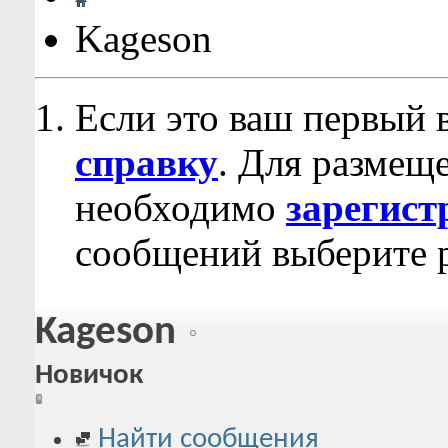
Kageson
Если это ваш первый 
справку
. Для размещ
необходимо
зарегист
сообщений выберите р
Kageson
Новичок
Найти сообщения