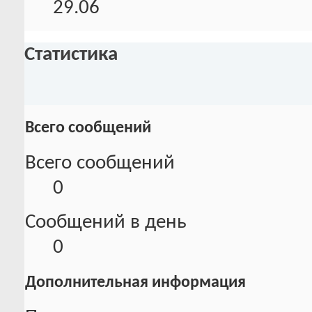
29.06
Статистика
Всего сообщений
Всего сообщений
0
Сообщений в день
0
Дополнительная информация