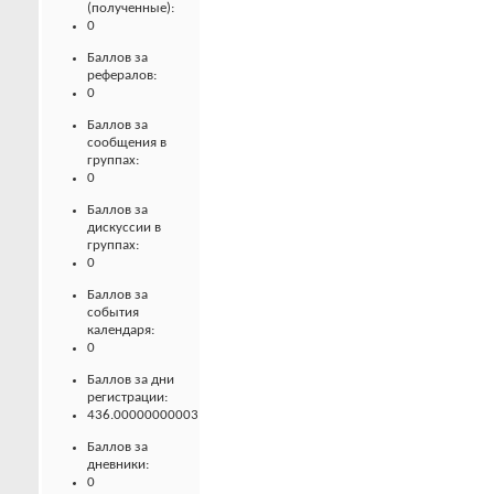
(полученные):
0
Баллов за
рефералов:
0
Баллов за
сообщения в
группах:
0
Баллов за
дискуссии в
группах:
0
Баллов за
события
календаря:
0
Баллов за дни
регистрации:
436.00000000003
Баллов за
дневники:
0