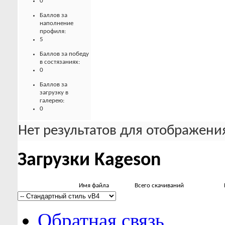
0
Баллов за
наполнение
профиля:
5
Баллов за победу
в состязаниях:
0
Баллов за
загрузку в
галерею:
0
Нет результатов для отображения
Загрузки Kageson
Имя файла
Всего скачиваний
Обратная связь