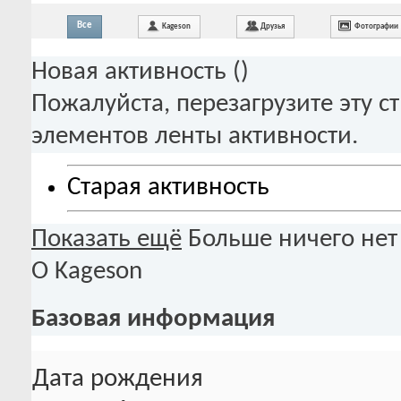
Все
Kageson
Друзья
Фотографии
Новая активность (
)
Пожалуйста, перезагрузите эту с
элементов ленты активности.
Старая активность
Показать ещё
Больше ничего нет
О Kageson
Базовая информация
Дата рождения