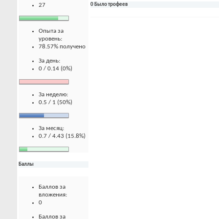
27
0 Было трофеев
Опыта за
уровень:
78.57% получено
За день:
0 / 0.14 (0%)
За неделю:
0.5 / 1 (50%)
За месяц:
0.7 / 4.43 (15.8%)
Баллы
Баллов за
вложения:
0
Баллов за