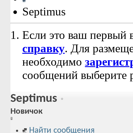
Septimus
Если это ваш первый 
справку
. Для размещ
необходимо
зарегист
сообщений выберите р
Septimus
Новичок
Найти сообщения