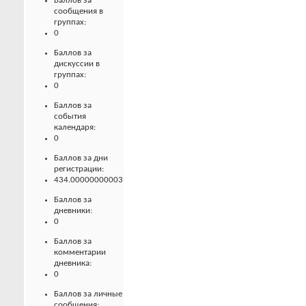
Баллов за
сообщения в
группах:
0
Баллов за
дискуссии в
группах:
0
Баллов за
события
календаря:
0
Баллов за дни
регистрации:
434.00000000003
Баллов за
дневники:
0
Баллов за
комментарии
дневника:
0
Баллов за личные
сообщения: