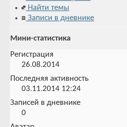
Найти темы
Записи в дневнике
Мини-статистика
Регистрация
26.08.2014
Последняя активность
03.11.2014
12:24
Записей в дневнике
0
Аватар