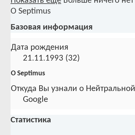
Показать ещё
Больше ничего нет
О Septimus
Базовая информация
Дата рождения
21.11.1993 (32)
О Septimus
Откуда Вы узнали о Нейтральной
Google
Статистика