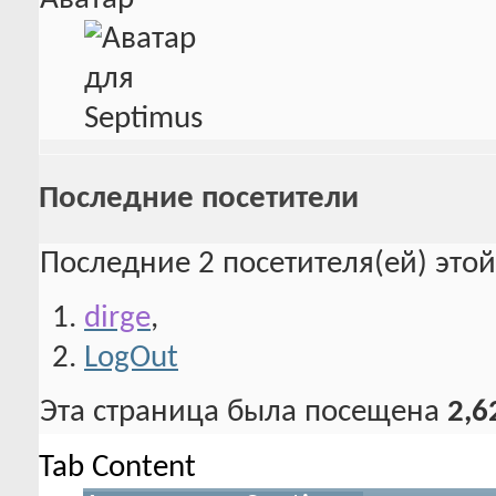
Последние посетители
Последние 2 посетителя(ей) это
dirge
,
LogOut
Эта страница была посещена
2,6
Tab Content