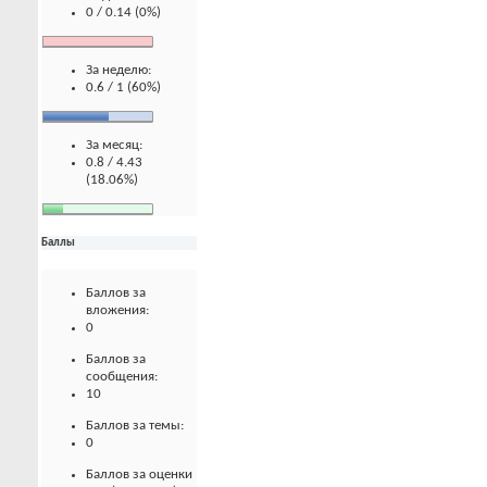
0 / 0.14 (0%)
За неделю:
0.6 / 1 (60%)
За месяц:
0.8 / 4.43
(18.06%)
Баллы
Баллов за
вложения:
0
Баллов за
сообщения:
10
Баллов за темы:
0
Баллов за оценки