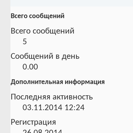
Всего сообщений
Всего сообщений
5
Сообщений в день
0.00
Дополнительная информация
Последняя активность
03.11.2014
12:24
Регистрация