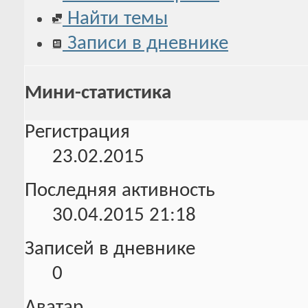
Найти темы
Записи в дневнике
Мини-статистика
Регистрация
23.02.2015
Последняя активность
30.04.2015
21:18
Записей в дневнике
0
Аватар