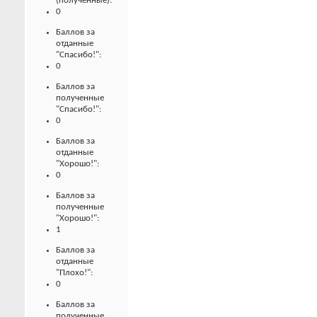
(полученные):
0
Баллов за
отданные
"Спасибо!":
0
Баллов за
полученные
"Спасибо!":
0
Баллов за
отданные
"Хорошо!":
0
Баллов за
полученные
"Хорошо!":
1
Баллов за
отданные
"Плохо!":
0
Баллов за
полученные