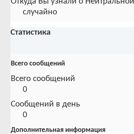
Откуда Вы узнали о Нейтральной
случайно
Статистика
Всего сообщений
Всего сообщений
0
Сообщений в день
0
Дополнительная информация