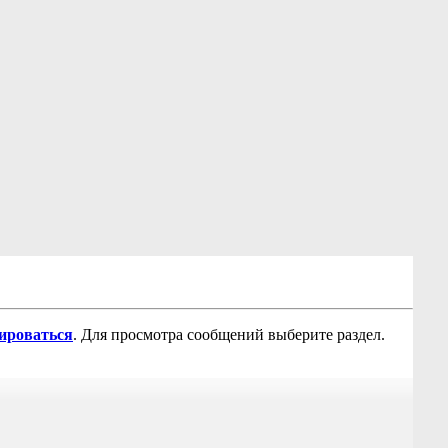
рироваться
. Для просмотра сообщений выберите раздел.