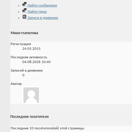
Найти сообщения
Найти темы
Записи в дневнике
Мини-статистика
Регистрация
24.05.2015
Последняя активность
04.08.2026
10:40
Записей в дневнике
0
Аватар
Последние посетители
Последние 10 посетителя(ей) этой страницы: