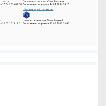
о друга.
Проявлено симпатии к 5 сообщениям.
в 17.04.2016 09:00
Достижение получено в 16.04.2016 13:18
Начинающий писатель!
.
Написал свои первые 10 сообщений.
в 26.05.2015 12:11
Достижение получено в 25.05.2015 15:45