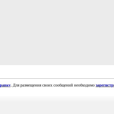
равку
. Для размещения своих сообщений необходимо
зарегист