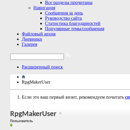
Все разделы прочитаны
Навигация
Сообщения за день
Руководство сайта
Статистика благодарностей
Популярные темы/сообщения
Файловый архив
Дневники
Галерея
Расширенный поиск
RpgMakerUser
Если это ваш первый визит, рекомендуем почитать
сп
RpgMakerUser
Пользователь