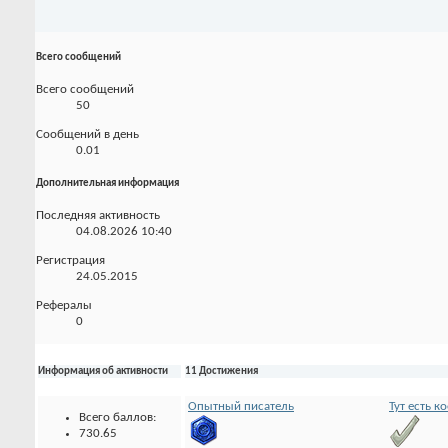
Всего сообщений
Всего сообщений
50
Сообщений в день
0.01
Дополнительная информация
Последняя активность
04.08.2026
10:40
Регистрация
24.05.2015
Рефералы
0
Информация об активности
11 Достижения
Опытный писатель
Тут есть к
Всего баллов:
730.65