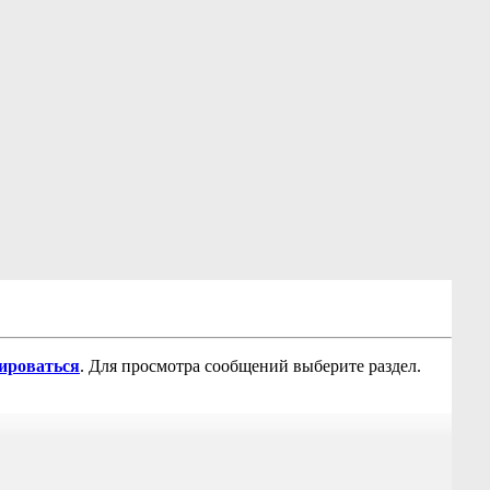
рироваться
. Для просмотра сообщений выберите раздел.