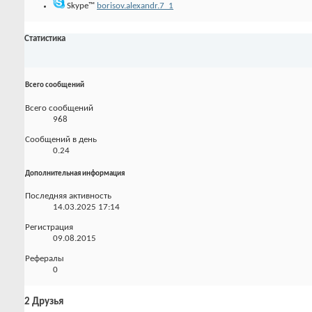
Skype™
borisov.alexandr.7_1
Статистика
Всего сообщений
Всего сообщений
968
Сообщений в день
0.24
Дополнительная информация
Последняя активность
14.03.2025
17:14
Регистрация
09.08.2015
Рефералы
0
2
Друзья