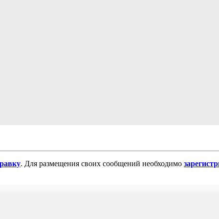
равку
. Для размещения своих сообщений необходимо
зарегист