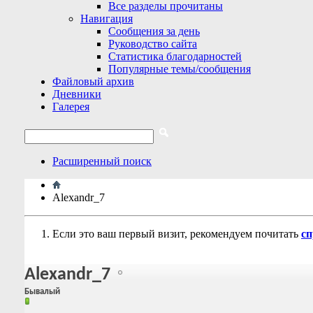
Все разделы прочитаны
Навигация
Сообщения за день
Руководство сайта
Статистика благодарностей
Популярные темы/сообщения
Файловый архив
Дневники
Галерея
Расширенный поиск
Alexandr_7
Если это ваш первый визит, рекомендуем почитать
сп
Alexandr_7
Бывалый