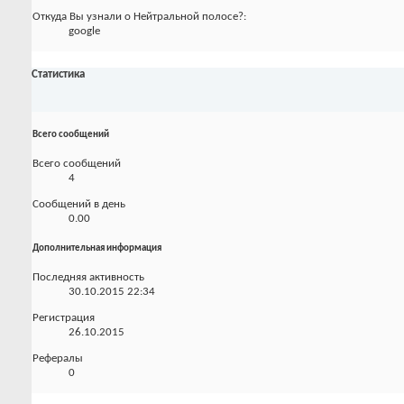
Откуда Вы узнали о Нейтральной полосе?:
google
Статистика
Всего сообщений
Всего сообщений
4
Сообщений в день
0.00
Дополнительная информация
Последняя активность
30.10.2015
22:34
Регистрация
26.10.2015
Рефералы
0