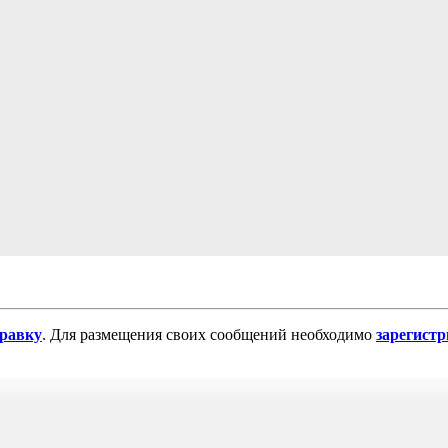
равку
. Для размещения своих сообщений необходимо
зарегист