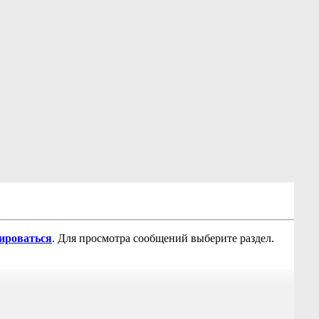
рироваться
. Для просмотра сообщений выберите раздел.