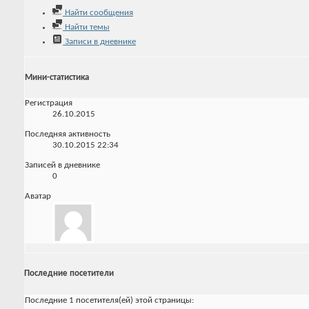
Найти сообщения
Найти темы
Записи в дневнике
Мини-статистика
Регистрация
26.10.2015
Последняя активность
30.10.2015
22:34
Записей в дневнике
0
Аватар
Последние посетители
Последние 1 посетителя(ей) этой страницы: