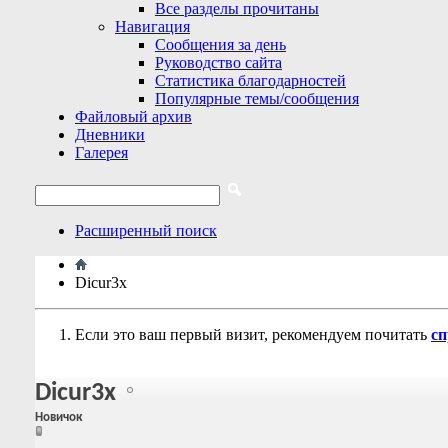
Все разделы прочитаны
Навигация
Сообщения за день
Руководство сайта
Статистика благодарностей
Популярные темы/сообщения
Файловый архив
Дневники
Галерея
Расширенный поиск
Dicur3x
Если это ваш первый визит, рекомендуем почитать
сп
Dicur3x
Новичок