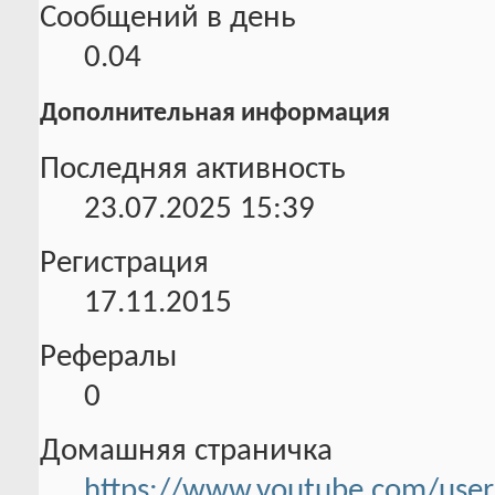
Сообщений в день
0.04
Дополнительная информация
Последняя активность
23.07.2025
15:39
Регистрация
17.11.2015
Рефералы
0
Домашняя страничка
https://www.youtube.com/use