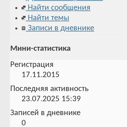
Найти сообщения
Найти темы
Записи в дневнике
Мини-статистика
Регистрация
17.11.2015
Последняя активность
23.07.2025
15:39
Записей в дневнике
0