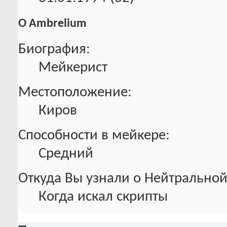
О Ambrelium
Биография:
Мейкерист
Местоположение:
Киров
Способности в мейкере:
Средний
Откуда Вы узнали о Нейтральной
Когда искал скрипты