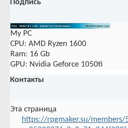
Подпись
My PC
CPU: AMD Ryzen 1600
Ram: 16 Gb
GPU: Nvidia Geforce 1050ti
Контакты
Эта страница
https://rpgmaker.su/members/