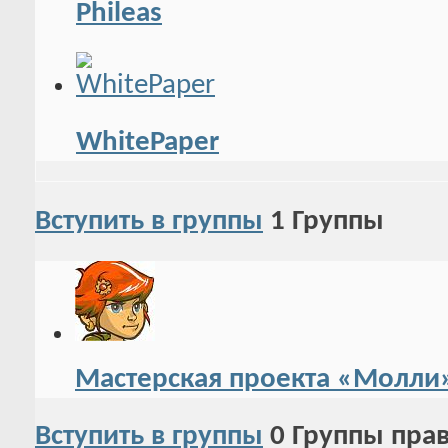
Phileas
WhitePaper
Вступить в группы
1
Группы
Мастерская проекта «Молли
Вступить в группы
0
Группы пра