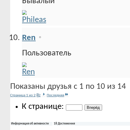
Бывалый
Ren
Пользователь
Показаны друзья с 1 по 10 из 14
Страница 1 из 2
1
2
Последняя
К странице:
Информация об активности
18 Достижения