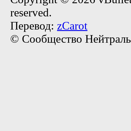
reserved.
Перевод:
zCarot
© Сообщество Нейтраль