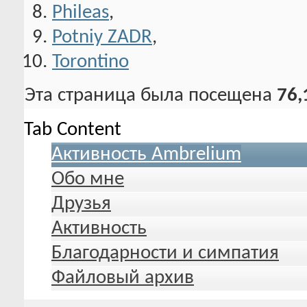
Phileas
,
Potniy ZADR
,
Torontino
Эта страница была посещена
76,
Tab Content
Активность Ambrelium
Обо мне
Друзья
Активность
Благодарности и симпатия
Файловый архив