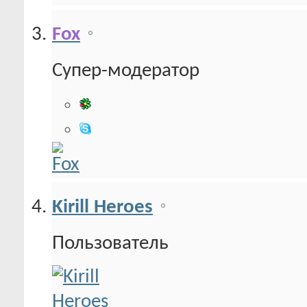
Fox
Супер-модератор
Kirill Heroes
Пользователь