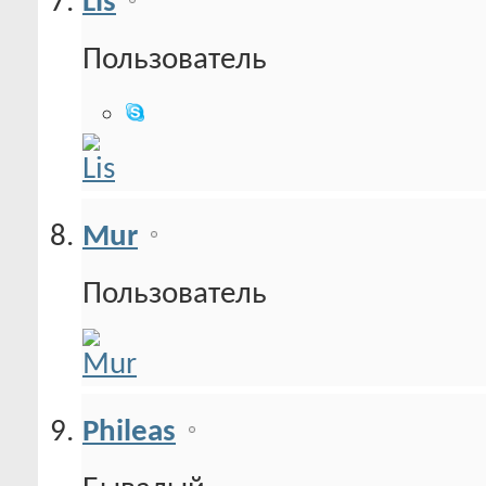
Lis
Пользователь
Mur
Пользователь
Phileas