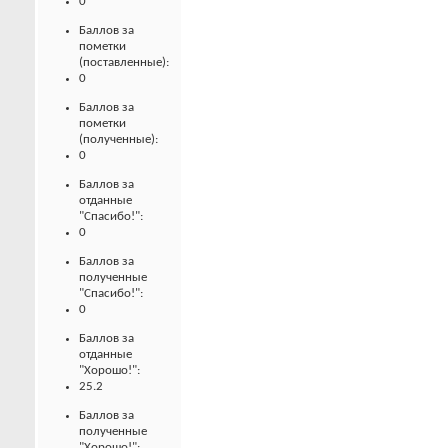
0
Баллов за
пометки
(поставленные):
0
Баллов за
пометки
(полученные):
0
Баллов за
отданные
"Спасибо!":
0
Баллов за
полученные
"Спасибо!":
0
Баллов за
отданные
"Хорошо!":
25.2
Баллов за
полученные
"Хорошо!":