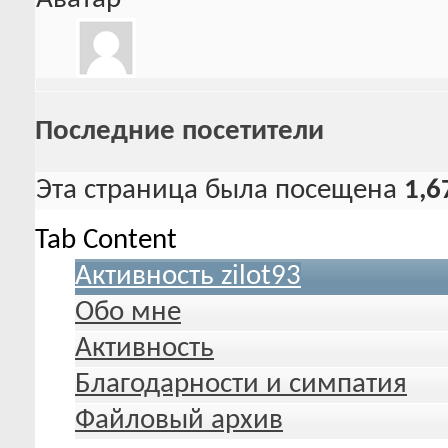
Последние посетители
Эта страница была посещена
1,6
Tab Content
Активность zilot93
Обо мне
Активность
Благодарности и симпатия
Файловый архив