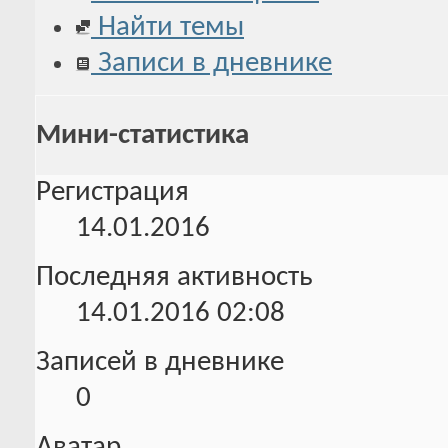
Найти темы
Записи в дневнике
Мини-статистика
Регистрация
14.01.2016
Последняя активность
14.01.2016
02:08
Записей в дневнике
0
Аватар