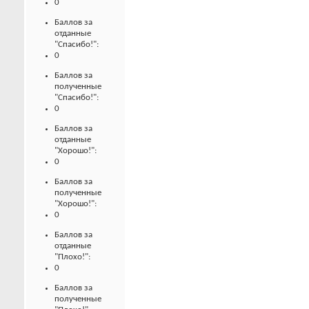
0
Баллов за
отданные
"Спасибо!":
0
Баллов за
полученные
"Спасибо!":
0
Баллов за
отданные
"Хорошо!":
0
Баллов за
полученные
"Хорошо!":
0
Баллов за
отданные
"Плохо!":
0
Баллов за
полученные