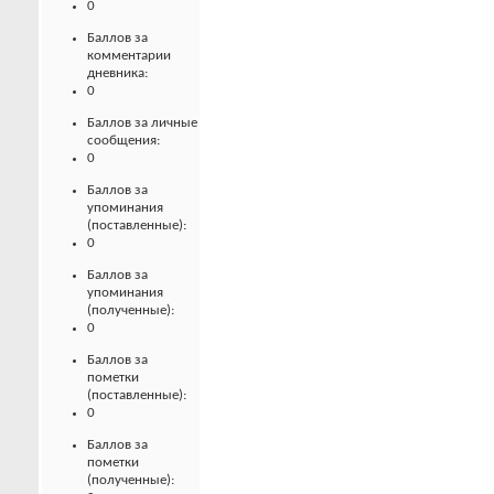
0
Баллов за
комментарии
дневника:
0
Баллов за личные
сообщения:
0
Баллов за
упоминания
(поставленные):
0
Баллов за
упоминания
(полученные):
0
Баллов за
пометки
(поставленные):
0
Баллов за
пометки
(полученные):