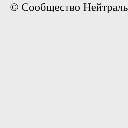
© Сообщество Нейтраль