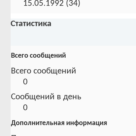
15.05.1992 (34)
Статистика
Всего сообщений
Всего сообщений
0
Сообщений в день
0
Дополнительная информация