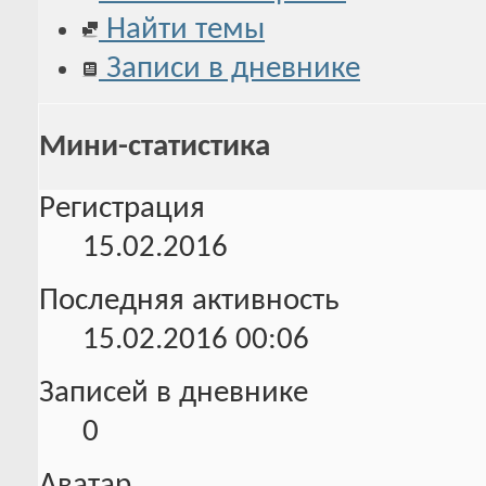
Найти темы
Записи в дневнике
Мини-статистика
Регистрация
15.02.2016
Последняя активность
15.02.2016
00:06
Записей в дневнике
0
Аватар