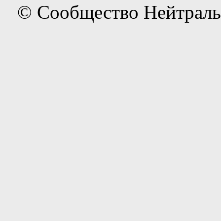
© Сообщество Нейтраль