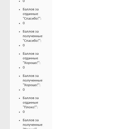
0
Баллов за
отданные
"Спасибо!":
0
Баллов за
полученные
"Спасибо!":
0
Баллов за
отданные
"Хорошо!":
0
Баллов за
полученные
"Хорошо!":
0
Баллов за
отданные
"Плохо!":
0
Баллов за
полученные