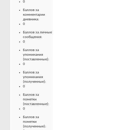
0
Баллов за
комментарии
дневника:
0
Баллов за личные
сообщения:
0
Баллов за
упоминания
(поставленные):
0
Баллов за
упоминания
(полученные):
0
Баллов за
пометки
(поставленные):
0
Баллов за
пометки
(полученные):