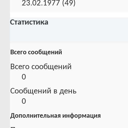
23.02.1977 (49)
Статистика
Всего сообщений
Всего сообщений
0
Сообщений в день
0
Дополнительная информация