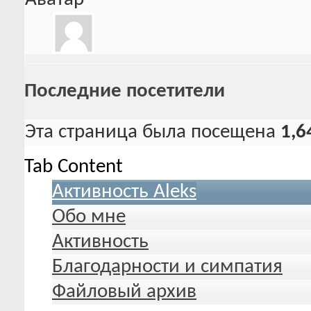
Последние посетители
Эта страница была посещена
1,6
Tab Content
Активность Aleks
Обо мне
Активность
Благодарности и симпатия
Файловый архив