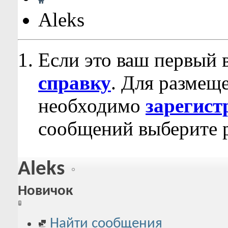
Aleks
Если это ваш первый 
справку
. Для размещ
необходимо
зарегист
сообщений выберите р
Aleks
Новичок
Найти сообщения