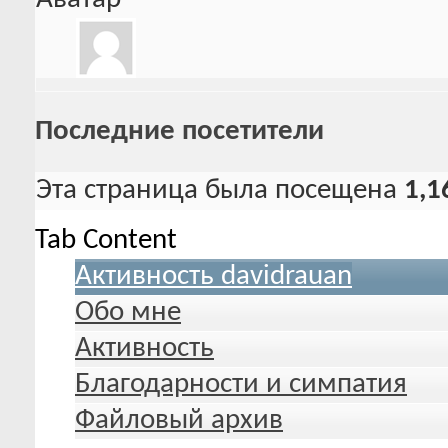
Последние посетители
Эта страница была посещена
1,1
Tab Content
Активность davidrauan
Обо мне
Активность
Благодарности и симпатия
Файловый архив