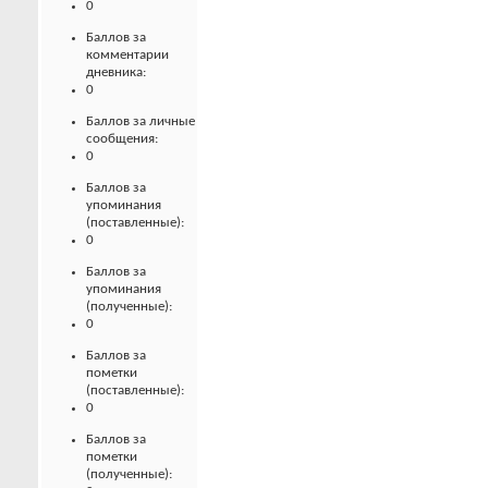
0
Баллов за
комментарии
дневника:
0
Баллов за личные
сообщения:
0
Баллов за
упоминания
(поставленные):
0
Баллов за
упоминания
(полученные):
0
Баллов за
пометки
(поставленные):
0
Баллов за
пометки
(полученные):