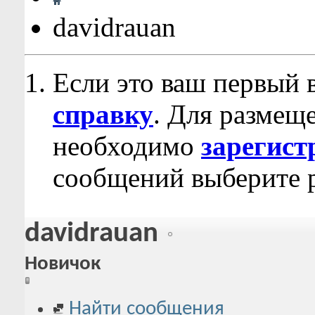
davidrauan
Если это ваш первый 
справку
. Для размещ
необходимо
зарегист
сообщений выберите р
davidrauan
Новичок
Найти сообщения