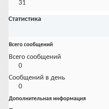
31
Статистика
Всего сообщений
Всего сообщений
0
Сообщений в день
0
Дополнительная информация