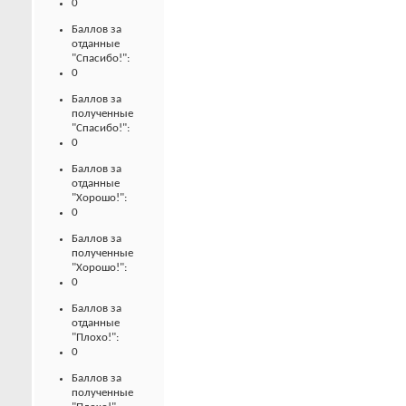
0
Баллов за
отданные
"Спасибо!":
0
Баллов за
полученные
"Спасибо!":
0
Баллов за
отданные
"Хорошо!":
0
Баллов за
полученные
"Хорошо!":
0
Баллов за
отданные
"Плохо!":
0
Баллов за
полученные