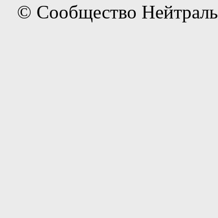
© Сообщество Нейтраль