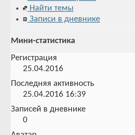
Найти темы
Записи в дневнике
Мини-статистика
Регистрация
25.04.2016
Последняя активность
25.04.2016
16:39
Записей в дневнике
0
Аватар