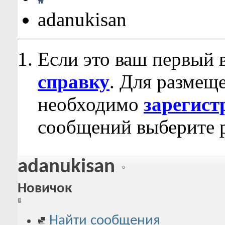
adanukisan
Если это ваш первый 
справку
. Для размещ
необходимо
зарегист
сообщений выберите р
adanukisan
Новичок
Найти сообщения