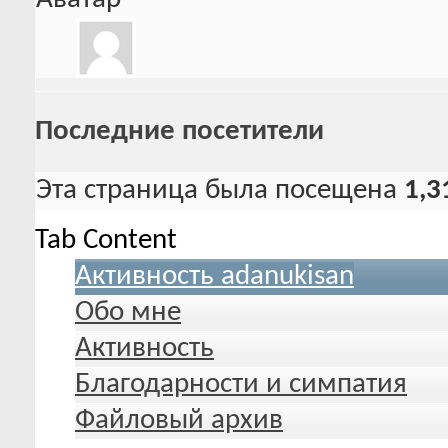
Последние посетители
Эта страница была посещена
1,3
Tab Content
Активность adanukisan
Обо мне
Активность
Благодарности и симпатия
Файловый архив