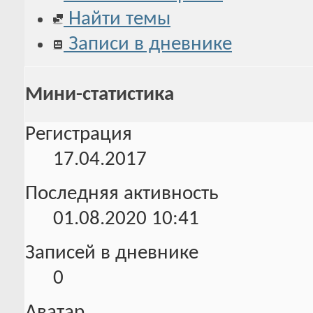
Найти темы
Записи в дневнике
Мини-статистика
Регистрация
17.04.2017
Последняя активность
01.08.2020
10:41
Записей в дневнике
0
Аватар