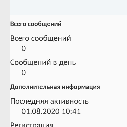
Всего сообщений
Всего сообщений
0
Сообщений в день
0
Дополнительная информация
Последняя активность
01.08.2020
10:41
Регистрация