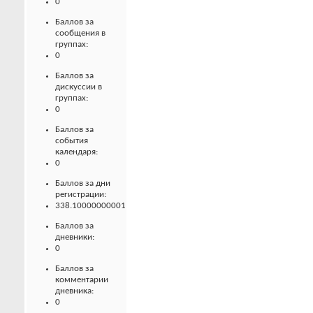
0
Баллов за
сообщения в
группах:
0
Баллов за
дискуссии в
группах:
0
Баллов за
события
календаря:
0
Баллов за дни
регистрации:
338.10000000001
Баллов за
дневники:
0
Баллов за
комментарии
дневника:
0