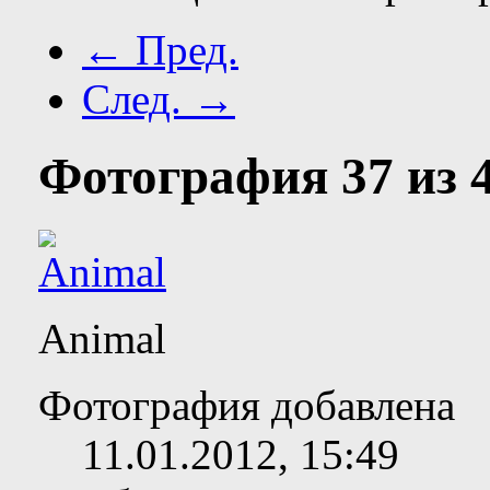
← Пред.
След. →
Фотография 37 из 4
Animal
Фотография добавлена
11.01.2012,
15:49