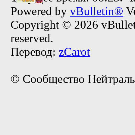
Powered by
vBulletin®
Ve
Copyright © 2026 vBulleti
reserved.
Перевод:
zCarot
© Сообщество Нейтраль