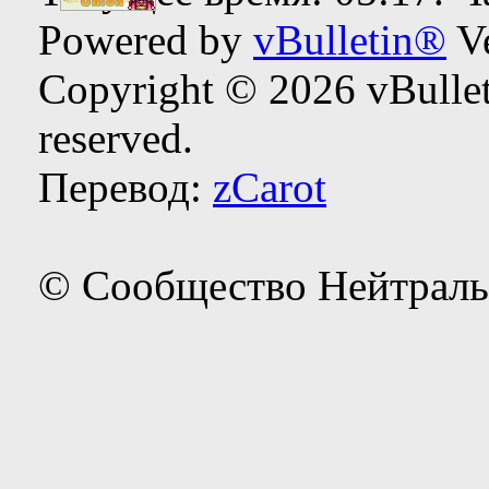
Powered by
vBulletin®
Ve
Copyright © 2026 vBulleti
reserved.
Перевод:
zCarot
© Сообщество Нейтраль