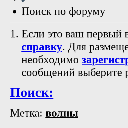
Поиск по форуму
Если это ваш первый 
справку
. Для размещ
необходимо
зарегист
сообщений выберите р
Поиск:
Метка:
волны