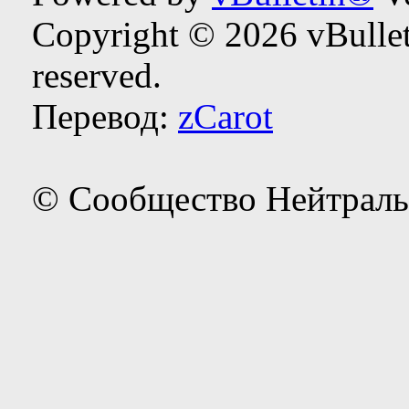
Copyright © 2026 vBulleti
reserved.
Перевод:
zCarot
© Сообщество Нейтраль