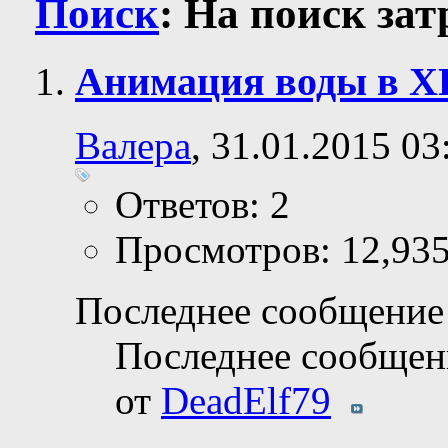
Поиск
:
На поиск за
Анимация воды в Х
Валера
, 31.01.2015 03
Ответов: 2
Просмотров: 12,93
Последнее сообщение 
Последнее сообщен
от
DeadElf79