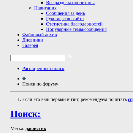
Все разделы прочитаны
Навигация
Сообщения за день
Руководство сайта
Статистика благодарностей
Популярные темы/сообщения
Файловый архив
Дневники
Галерея
Расширенный поиск
Поиск по форуму
Если это ваш первый визит, рекомендуем почитать
сп
Поиск:
Метка:
джойстик