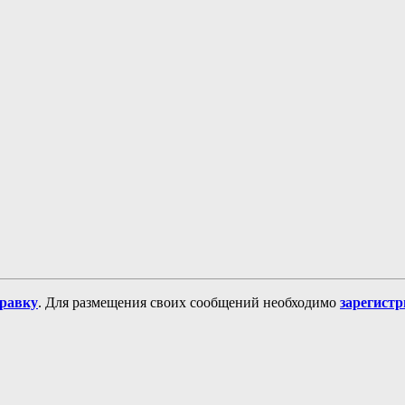
равку
. Для размещения своих сообщений необходимо
зарегист