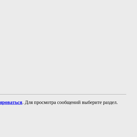
рироваться
. Для просмотра сообщений выберите раздел.