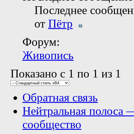
Последнее сообщен
от
Пётр
Форум:
Живопись
Показано с 1 по 1 из 1
Обратная связь
Нейтральная полоса 
сообщество