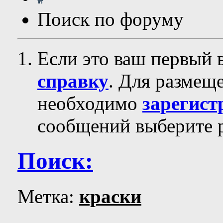
Поиск по форуму
Если это ваш первый 
справку
. Для размещ
необходимо
зарегист
сообщений выберите р
Поиск:
Метка:
краски