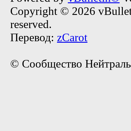
Copyright © 2026 vBulleti
reserved.
Перевод:
zCarot
© Сообщество Нейтраль