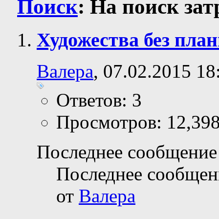
Поиск
:
На поиск за
Художества без пла
Валера
, 07.02.2015 18
Ответов: 3
Просмотров: 12,39
Последнее сообщение 
Последнее сообщен
от
Валера