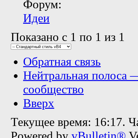
Форум:
Идеи
Показано с 1 по 1 из 1
Обратная связь
Нейтральная полоса 
сообщество
Вверх
Текущее время:
16:17
. 
Powered by
vBulletin®
Ve