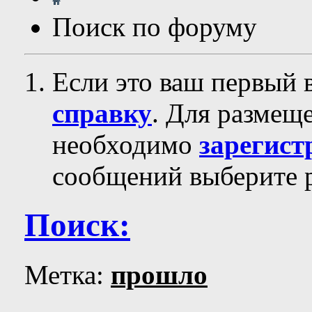
Поиск по форуму
Если это ваш первый 
справку
. Для размещ
необходимо
зарегист
сообщений выберите р
Поиск:
Метка:
прошло