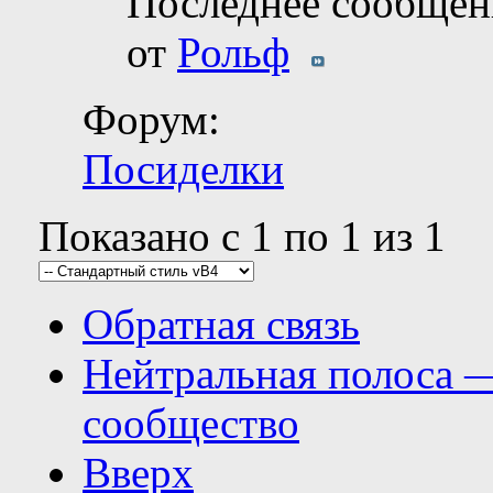
Последнее сообщен
от
Рольф
Форум:
Посиделки
Показано с 1 по 1 из 1
Обратная связь
Нейтральная полоса 
сообщество
Вверх